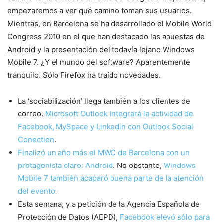
empezaremos a ver qué camino toman sus usuarios.
Mientras, en Barcelona se ha desarrollado el Mobile World
Congress 2010 en el que han destacado las apuestas de
Android y la presentación del todavía lejano Windows
Mobile 7. ¿Y el mundo del software? Aparentemente
tranquilo. Sólo Firefox ha traído novedades.
La ‘sociabilización’ llega también a los clientes de
correo.
Microsoft Outlook integrará la actividad de
Facebook, MySpace y Linkedin con Outlook Social
Conection
.
Finalizó un año más el MWC de Barcelona con un
protagonista claro: Android
. No obstante,
Windows
Mobile 7 también acaparó buena parte de la atención
del evento
.
Esta semana, y a petición de la Agencia Española de
Protección de Datos (AEPD),
Facebook elevó sólo para