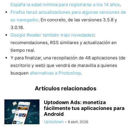
España la edad mínima para registrarse a los 14 años
.
Firefox lanzó actualizaciones para algunas versiones de
su navegador
. En concreto, de las versiones 3.5.8 y
3.0.18.
Google Reader también trajo novedades
:
recomendaciones, RSS similares y actualización en
tiempo real.
Y para finalizar, una recopilación de 48 aplicaciones (de
escritorio y web) que vendrá de maravilla a quienes
busquen
alternativas a Photoshop
.
Artículos relacionados
Uptodown Ads: monetiza
fácilmente tus aplicaciones para
Android
Uptodown
-
8 abril, 2026