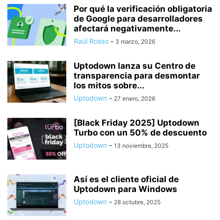
Por qué la verificación obligatoria
de Google para desarrolladores
afectará negativamente...
Raúl Rosso
-
3 marzo, 2026
Uptodown lanza su Centro de
transparencia para desmontar
los mitos sobre...
Uptodown
-
27 enero, 2026
[Black Friday 2025] Uptodown
Turbo con un 50% de descuento
Uptodown
-
13 noviembre, 2025
Así es el cliente oficial de
Uptodown para Windows
Uptodown
-
28 octubre, 2025