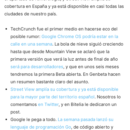
cobertura en España y ya está disponible en casi todas las
ciudades de nuestro país.
TechCrunch fue el primer medio en hacerse eco del
posible rumor:
Google Chrome OS podría estar en la
calle en una semana
. La bola de nieve siguió creciendo
hasta que desde Mountain View se aclaró que la
primera versión que verá la luz antes de final de año
será para desarrolladores
, y que en unos seis meses
tendremos la primera Beta abierta. En Genbeta hacen
un resumen bastante claro del asunto.
Street View amplía su cobertura y ya está disponible
para la mayor parte del territorio español
. Nosotros lo
comentamos
en Twitter
, y en Bitelia le dedicaron un
post.
Google le pega a todo.
La semana pasada lanzó su
lenguaje de programación Go
, de código abierto y