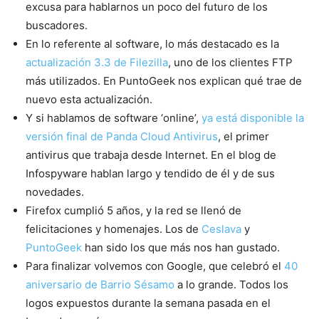
excusa para hablarnos un poco del futuro de los
buscadores.
En lo referente al software, lo más destacado es la
actualización 3.3 de Filezilla
, uno de los clientes FTP
más utilizados. En PuntoGeek nos explican qué trae de
nuevo esta actualización.
Y si hablamos de software ‘online’,
ya está disponible la
versión final de Panda Cloud Antivirus
, el primer
antivirus que trabaja desde Internet. En el blog de
Infospyware hablan largo y tendido de él y de sus
novedades.
Firefox cumplió 5 años, y la red se llenó de
felicitaciones y homenajes. Los de
Ceslava
y
PuntoGeek
han sido los que más nos han gustado.
Para finalizar volvemos con Google, que celebró el
40
aniversario de Barrio Sésamo
a lo grande. Todos los
logos expuestos durante la semana pasada en el