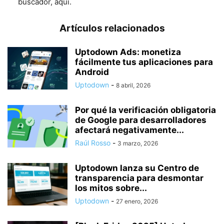
buscador, aquí.
Artículos relacionados
Uptodown Ads: monetiza
fácilmente tus aplicaciones para
Android
Uptodown
-
8 abril, 2026
Por qué la verificación obligatoria
de Google para desarrolladores
afectará negativamente...
Raúl Rosso
-
3 marzo, 2026
Uptodown lanza su Centro de
transparencia para desmontar
los mitos sobre...
Uptodown
-
27 enero, 2026