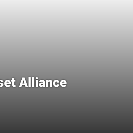
et Alliance