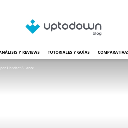
ANÁLISIS Y REVIEWS
TUTORIALES Y GUÍAS
COMPARATIVAS
Blog
Open Handset Alliance
de