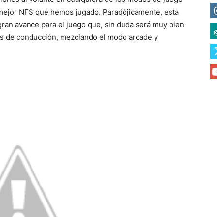
mejor NFS que hemos jugado. Paradójicamente, esta
gran avance para el juego que, sin duda será muy bien
gos de conducción, mezclando el modo arcade y