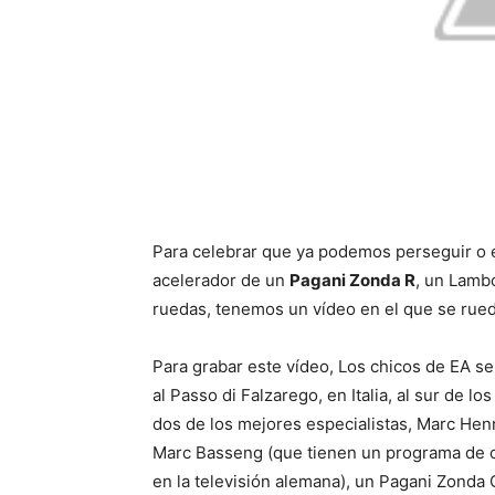
Para celebrar que ya podemos perseguir o e
acelerador de un
Pagani Zonda R
, un Lamb
ruedas, tenemos un vídeo en el que se rued
Para grabar este vídeo, Los chicos de EA se
al Passo di Falzarego, en Italia, al sur de los
dos de los mejores especialistas, Marc Henn
Marc Basseng (que tienen un programa de 
en la televisión alemana), un Pagani Zonda 