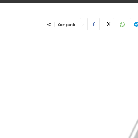
Compartir