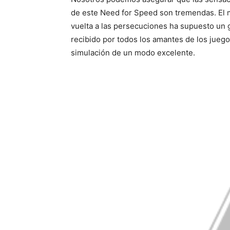
de este Need for Speed son tremendas. El 
vuelta a las persecuciones ha supuesto un 
recibido por todos los amantes de los jue
simulación de un modo excelente.