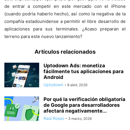
de entrar a competir en este mercado con el iPhone
(cuando podría haberlo hecho), así como la negativa de la
compañía estadounidense a permitir el libre desarrollo de
aplicaciones para sus terminales. ¿Acaso preparan el
terreno para este nuevo lanzamiento?
Artículos relacionados
Uptodown Ads: monetiza
fácilmente tus aplicaciones para
Android
Uptodown
-
8 abril, 2026
Por qué la verificación obligatoria
de Google para desarrolladores
afectará negativamente...
Raúl Rosso
-
3 marzo, 2026