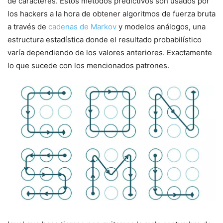
de caracteres. Estos métodos predictivos son usados por
los hackers a la hora de obtener algoritmos de fuerza bruta
a través de
cadenas de Markov
y modelos análogos, una
estructura estadística donde el resultado probabilístico
varía dependiendo de los valores anteriores. Exactamente
lo que sucede con los mencionados patrones.