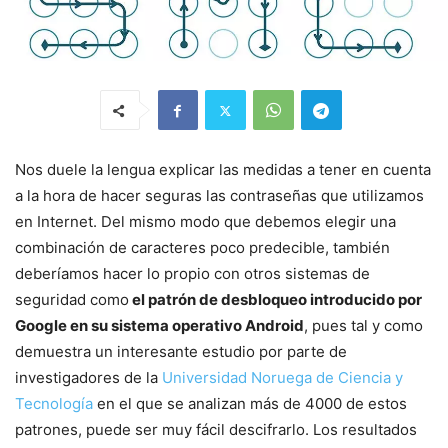
Nos duele la lengua explicar las medidas a tener en cuenta
a la hora de hacer seguras las contraseñas que utilizamos
en Internet. Del mismo modo que debemos elegir una
combinación de caracteres poco predecible, también
deberíamos hacer lo propio con otros sistemas de
seguridad como
el patrón de desbloqueo introducido por
Google en su sistema operativo Android
, pues tal y como
demuestra un interesante estudio por parte de
investigadores de la
Universidad Noruega de Ciencia y
Tecnología
en el que se analizan más de 4000 de estos
patrones, puede ser muy fácil descifrarlo. Los resultados