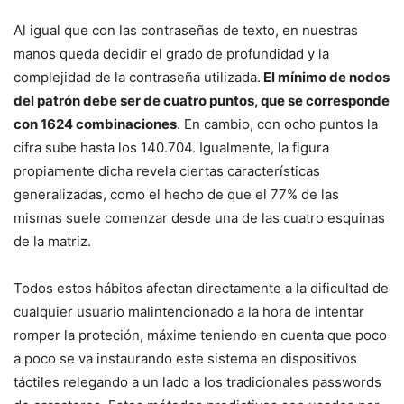
Al igual que con las contraseñas de texto, en nuestras
manos queda decidir el grado de profundidad y la
complejidad de la contraseña utilizada.
El mínimo de nodos
del patrón debe ser de cuatro puntos, que se corresponde
con 1624 combinaciones
. En cambio, con ocho puntos la
cifra sube hasta los 140.704. Igualmente, la figura
propiamente dicha revela ciertas características
generalizadas, como el hecho de que el 77% de las
mismas suele comenzar desde una de las cuatro esquinas
de la matriz.
Todos estos hábitos afectan directamente a la dificultad de
cualquier usuario malintencionado a la hora de intentar
romper la proteción, máxime teniendo en cuenta que poco
a poco se va instaurando este sistema en dispositivos
táctiles relegando a un lado a los tradicionales passwords