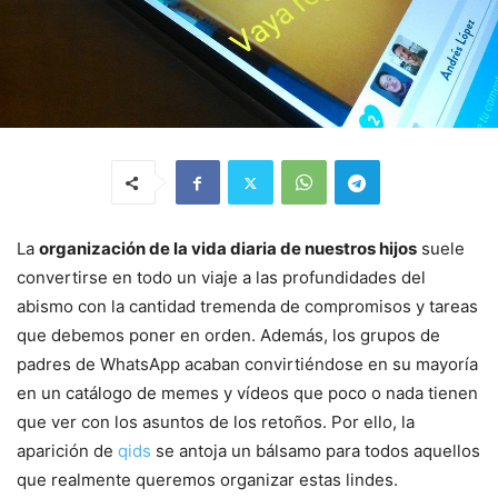
La
organización de la vida diaria de nuestros hijos
suele
convertirse en todo un viaje a las profundidades del
abismo con la cantidad tremenda de compromisos y tareas
que debemos poner en orden. Además, los grupos de
padres de WhatsApp acaban convirtiéndose en su mayoría
en un catálogo de memes y vídeos que poco o nada tienen
que ver con los asuntos de los retoños. Por ello, la
aparición de
qids
se antoja un bálsamo para todos aquellos
que realmente queremos organizar estas lindes.