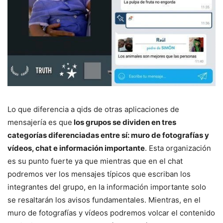
Lo que diferencia a qids de otras aplicaciones de
mensajería es que
los grupos se dividen en tres
categorías diferenciadas entre sí: muro de fotografías y
vídeos, chat e información importante
. Esta organización
es su punto fuerte ya que mientras que en el chat
podremos ver los mensajes típicos que escriban los
integrantes del grupo, en la información importante solo
se resaltarán los avisos fundamentales. Mientras, en el
muro de fotografías y vídeos podremos volcar el contenido