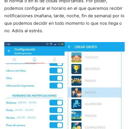
el normal o en el de cosas importantes. Por poder,
podemos configurar el horario en el que queremos recibir
notificaciones (mañana, tarde, noche, fin de semana) por lo
que podemos decidir en todo momento lo que nos llega o
no. Adiós al estrés.