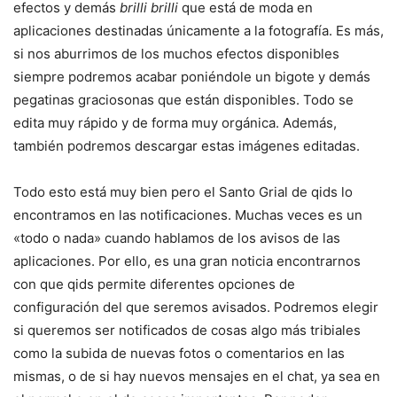
efectos y demás
brilli brilli
que está de moda en
aplicaciones destinadas únicamente a la fotografía. Es más,
si nos aburrimos de los muchos efectos disponibles
siempre podremos acabar poniéndole un bigote y demás
pegatinas graciosonas que están disponibles. Todo se
edita muy rápido y de forma muy orgánica. Además,
también podremos descargar estas imágenes editadas.
Todo esto está muy bien pero el Santo Grial de qids lo
encontramos en las notificaciones. Muchas veces es un
«todo o nada» cuando hablamos de los avisos de las
aplicaciones. Por ello, es una gran noticia encontrarnos
con que qids permite diferentes opciones de
configuración del que seremos avisados. Podremos elegir
si queremos ser notificados de cosas algo más tribiales
como la subida de nuevas fotos o comentarios en las
mismas, o de si hay nuevos mensajes en el chat, ya sea en