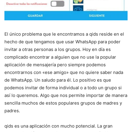
El único problema que le encontramos a qids reside en el
hecho de que tengamos que usar WhatsApp para poder
invitar a otras personas a los grupos. Hoy en día es
complicado encontrar a alguien que no use la popular
aplicación de mensajería pero siempre podemos
encontrarnos con «ese amigo» que no quiere saber nada
de WhatsApp. Un saludo para él. Lo positivo es que
podemos invitar de forma individual o a todo un grupo si
así lo queremos. Algo que nos permite importar de manera
sencilla muchos de estos populares grupos de madres y
padres.
qids es una aplicación con mucho potencial. La gran