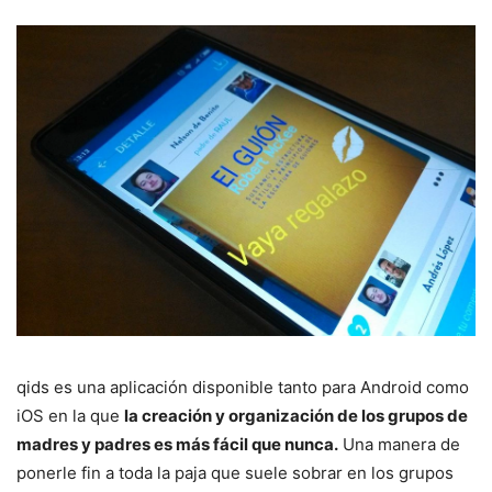
qids es una aplicación disponible tanto para Android como
iOS en la que
la creación y organización de los grupos de
madres y padres es más fácil que nunca.
Una manera de
ponerle fin a toda la paja que suele sobrar en los grupos