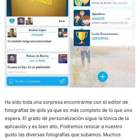
Ha sido toda una sorpresa encontrarme con el editor de
fotografías de qids ya que es más completo de lo que uno
espera. El grado de personalización sigue la tónica de la
aplicación y es bien alto. Podremos retocar a nuestro
gusto las diversas fotografías que subamos. Muchos