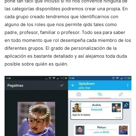
pone tan fácil que incluso si no nos convence ninguna de
las categorías disponibles podremos crear una propia. En
cada grupo creado tendremos que identificarnos con
alguno de los roles que nos permite qids tales como
padre, profesor, familiar o profesor. Todo sea para saber
en todo momento que rol desempeña cada miembro de los
diferentes grupos. El grado de personalización de la
aplicación es bastante detallado y así alejamos toda duda
posible sobre quién es quién.