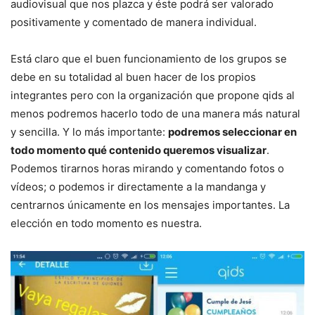
audiovisual que nos plazca y éste podrá ser valorado
positivamente y comentado de manera individual.
Está claro que el buen funcionamiento de los grupos se
debe en su totalidad al buen hacer de los propios
integrantes pero con la organización que propone qids al
menos podremos hacerlo todo de una manera más natural
y sencilla. Y lo más importante:
podremos seleccionar en
todo momento qué contenido queremos visualizar
.
Podemos tirarnos horas mirando y comentando fotos o
vídeos; o podemos ir directamente a la mandanga y
centrarnos únicamente en los mensajes importantes. La
elección en todo momento es nuestra.