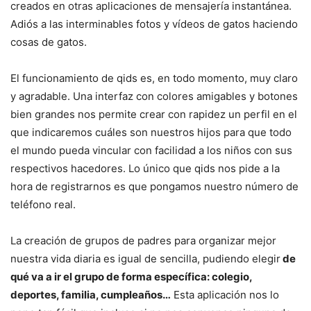
creados en otras aplicaciones de mensajería instantánea.
Adiós a las interminables fotos y vídeos de gatos haciendo
cosas de gatos.
El funcionamiento de qids es, en todo momento, muy claro
y agradable. Una interfaz con colores amigables y botones
bien grandes nos permite crear con rapidez un perfil en el
que indicaremos cuáles son nuestros hijos para que todo
el mundo pueda vincular con facilidad a los niños con sus
respectivos hacedores. Lo único que qids nos pide a la
hora de registrarnos es que pongamos nuestro número de
teléfono real.
La creación de grupos de padres para organizar mejor
nuestra vida diaria es igual de sencilla, pudiendo elegir
de
qué va a ir el grupo de forma específica: colegio,
deportes, familia, cumpleaños…
Esta aplicación nos lo