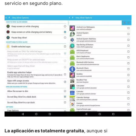
servicio en segundo plano.
La aplicación es totalmente gratuita
, aunque si