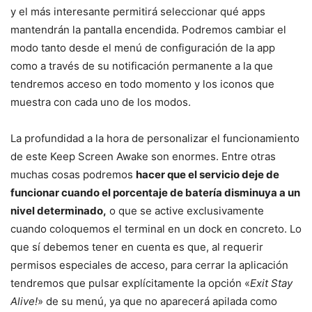
y el más interesante permitirá seleccionar qué apps
mantendrán la pantalla encendida. Podremos cambiar el
modo tanto desde el menú de configuración de la app
como a través de su notificación permanente a la que
tendremos acceso en todo momento y los iconos que
muestra con cada uno de los modos.
La profundidad a la hora de personalizar el funcionamiento
de este Keep Screen Awake son enormes. Entre otras
muchas cosas podremos
hacer que el servicio deje de
funcionar cuando el porcentaje de batería disminuya a un
nivel determinado,
o que se active exclusivamente
cuando coloquemos el terminal en un dock en concreto. Lo
que sí debemos tener en cuenta es que, al requerir
permisos especiales de acceso, para cerrar la aplicación
tendremos que pulsar explícitamente la opción «
Exit Stay
Alive!
» de su menú, ya que no aparecerá apilada como