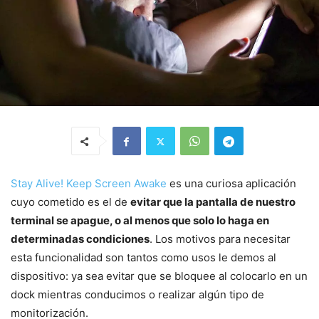
Stay Alive! Keep Screen Awake
es una curiosa aplicación
cuyo cometido es el de
evitar que la pantalla de nuestro
terminal se apague, o al menos que solo lo haga en
determinadas condiciones
. Los motivos para necesitar
esta funcionalidad son tantos como usos le demos al
dispositivo: ya sea evitar que se bloquee al colocarlo en un
dock mientras conducimos o realizar algún tipo de
monitorización.