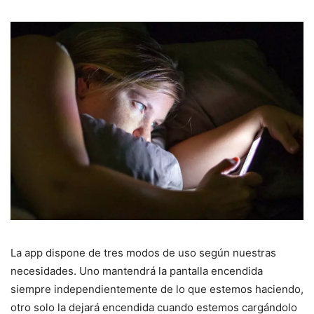
La app dispone de tres modos de uso según nuestras
necesidades. Uno mantendrá la pantalla encendida
siempre independientemente de lo que estemos haciendo,
otro solo la dejará encendida cuando estemos cargándolo