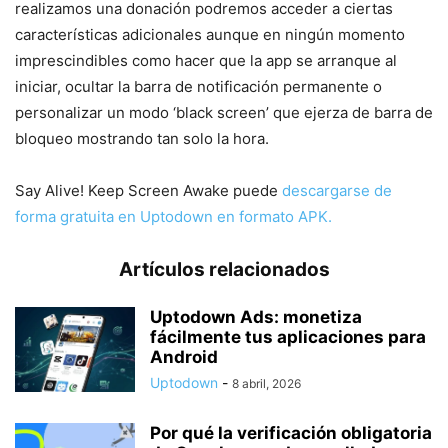
realizamos una donación podremos acceder a ciertas
características adicionales aunque en ningún momento
imprescindibles como hacer que la app se arranque al
iniciar, ocultar la barra de notificación permanente o
personalizar un modo ‘black screen’ que ejerza de barra de
bloqueo mostrando tan solo la hora.
Say Alive! Keep Screen Awake puede
descargarse de
forma gratuita en Uptodown en formato APK.
Artículos relacionados
Uptodown Ads: monetiza
fácilmente tus aplicaciones para
Android
Uptodown
-
8 abril, 2026
Por qué la verificación obligatoria