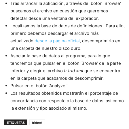
Tras arrancar la aplicación, a través del botón ‘Browse’
buscamos el archivo en cuestión que queremos
detectar desde una ventana del explorador.
Localizamos la base de datos de definiciones.. Para ello,
primero debemos descargar el archivo más
actualizado
desde la página oficial
, descomprimirlo en
una carpeta de nuestro disco duro.
Asociar la base de datos al programa, para lo que
tendremos que pulsar en el botón ‘Browse’ de la parte
inferior y elegir el archivo
tr.trid.xml
que se encuentra
en la carpeta que acabamos de descomprimir.
Pulsar en el botón ‘Analyze!’
Los resultados obtenidos mostrarán el porcentaje de
concordancia con respecto a la base de datos, así como
la extensión y tipo asociado al mismo.
ETIQUETAS
tridnet