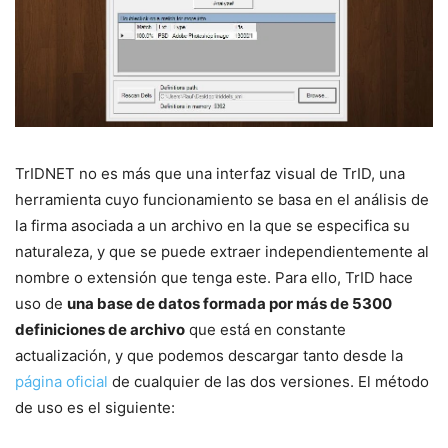
TrIDNET no es más que una interfaz visual de TrID, una
herramienta cuyo funcionamiento se basa en el análisis de
la firma asociada a un archivo en la que se especifica su
naturaleza, y que se puede extraer independientemente al
nombre o extensión que tenga este. Para ello, TrID hace
uso de
una base de datos formada por más de 5300
definiciones de archivo
que está en constante
actualización, y que podemos descargar tanto desde la
página oficial
de cualquier de las dos versiones. El método
de uso es el siguiente: