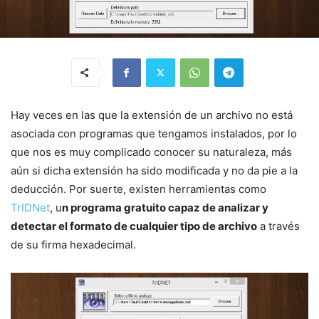
Hay veces en las que la extensión de un archivo no está
asociada con programas que tengamos instalados, por lo
que nos es muy complicado conocer su naturaleza, más
aún si dicha extensión ha sido modificada y no da pie a la
deducción. Por suerte, existen herramientas como
TrIDNet
, u
n programa gratuito capaz de analizar y
detectar el formato de cualquier tipo de archivo
a través
de su firma hexadecimal.