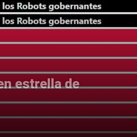
en estrella de