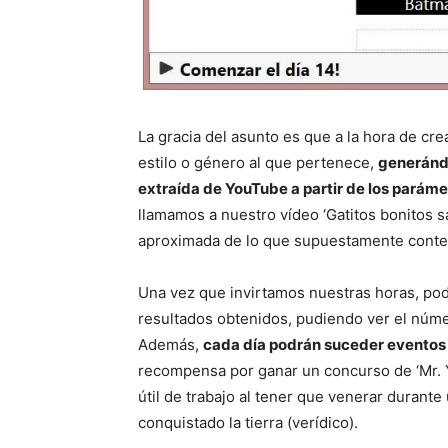
La gracia del asunto es que a la hora de cr
estilo o género al que pertenece,
generánd
extraída de YouTube a partir de los paráme
llamamos a nuestro vídeo ‘Gatitos bonitos 
aproximada de lo que supuestamente conte
Una vez que invirtamos nuestras horas, po
resultados obtenidos, pudiendo ver el núm
Además,
cada día podrán suceder eventos a
recompensa por ganar un concurso de ‘Mr. 
útil de trabajo al tener que venerar durante
conquistado la tierra (verídico).