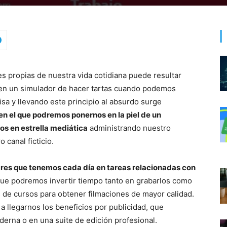
s propias de nuestra vida cotidiana puede resultar
s en un simulador de hacer tartas cuando podemos
a y llevando este principio al absurdo surge
n el que podremos ponernos en la piel de un
os en estrella mediática
administrando nuestro
 canal ficticio.
libres que tenemos cada día en tareas relacionadas con
que podremos invertir tiempo tanto en grabarlos como
s de cursos para obtener filmaciones de mayor calidad.
a llegarnos los beneficios por publicidad, que
rna o en una suite de edición profesional.