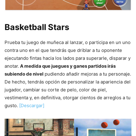
Basketball Stars
Prueba tu juego de muñeca al lanzar, o participa en un uno
contra uno en el que tendrás que driblar a tu oponente
ejecutando fintas hacia los lados para superarle, disparar y
anotar.
A medida que juegues y ganes partidos irás
subiendo de nivel
pudiendo añadir mejoras a tu personaje.
De hecho, tendrás opción de personalizar la apariencia del
jugador, cambiar su corte de pelo, color de piel,
vestimenta y, en definitiva, otorgar cientos de arreglos a tu
gusto.
[Descargar]