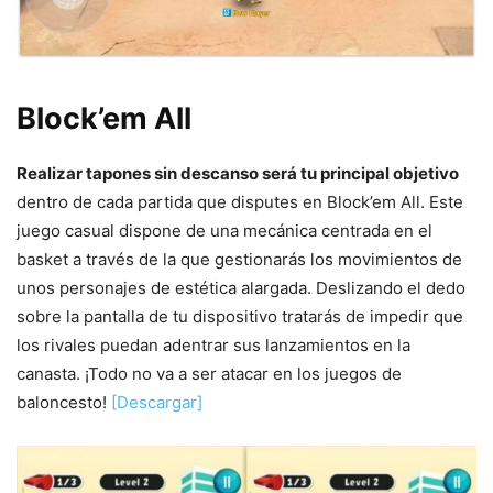
Block’em All
Realizar tapones sin descanso será tu principal objetivo
dentro de cada partida que disputes en Block’em All. Este
juego casual dispone de una mecánica centrada en el
basket a través de la que gestionarás los movimientos de
unos personajes de estética alargada. Deslizando el dedo
sobre la pantalla de tu dispositivo tratarás de impedir que
los rivales puedan adentrar sus lanzamientos en la
canasta. ¡Todo no va a ser atacar en los juegos de
baloncesto!
[Descargar]