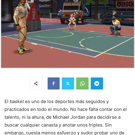
El
basket
es uno de los deportes más seguidos y
practicados en todo el mundo. No hace falta contar con el
talento, ni la altura, de Michael Jordan para decidirse a
buscar cualquier canasta y anotar unos triples. Sin
embargo, cuesta menos esfuerzo y sudor probar uno de