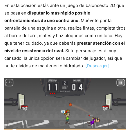
En esta ocasión estás ante un juego de baloncesto 2D que
se basa en
disputar lo más rápido posible
enfrentamientos de uno contra uno.
Muévete por la
pantalla de una esquina a otra, realiza fintas, completa tiros
al borde del aro, mates y haz bloqueos como un loco. Hay
que tener cuidado, ya que deberás
prestar atención con el
nivel de resistencia del rival.
Si tu personaje está muy
cansado, la única opción será cambiar de jugador, así que
no te olvides de mantenerte hidratado.
[Descargar]