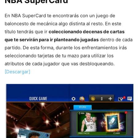
NBA SuperCard
En NBA SuperCard te encontrarás con un juego de
baloncesto de mecánica algo distinta al resto. En este
título tendrás que ir
coleccionando decenas de cartas
que te servirán para ir planteando jugadas
dentro de cada
partido. De esta forma, durante los enfrentamientos irás
seleccionando tarjetas de tu mazo para utilizar los
atributos de cada jugador que vas desbloqueando.
[Descargar]