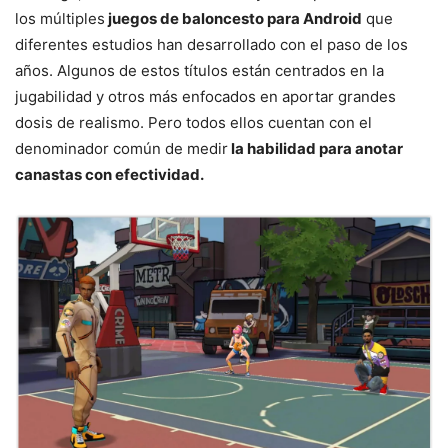
los múltiples
juegos de baloncesto para Android
que
diferentes estudios han desarrollado con el paso de los
años. Algunos de estos títulos están centrados en la
jugabilidad y otros más enfocados en aportar grandes
dosis de realismo. Pero todos ellos cuentan con el
denominador común de medir
la habilidad para anotar
canastas con efectividad.