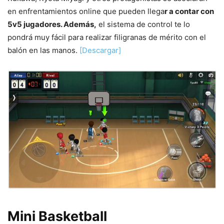
en enfrentamientos online que pueden llega
r a contar con
5v5 jugadores. Además,
el sistema de control te lo
pondrá muy fácil para realizar filigranas de mérito con el
balón en las manos.
[Descargar]
Mini Basketball