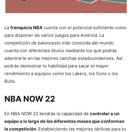
La
franquicia NBA
cuenta con el potencial suficiente como
para disponer de varios juegos para Android. La
competición de baloncesto más conocida del mundo
cuenta con diferentes títulos mediante los que podrás
adentrarte en las mejores canchas estadounidenses. Así
podrás demostrar tu habilidad para sacar el mayor
rendimiento a equipos como los Lakers, los Suns o los
Bulls.
NBA NOW 22
En NBA NOW 22 tendrás la capacidad de
controlar a un
equipo a lo largo de los diferentes meses que conforman
la competición.
Estableciendo las mejores tácticas para tu