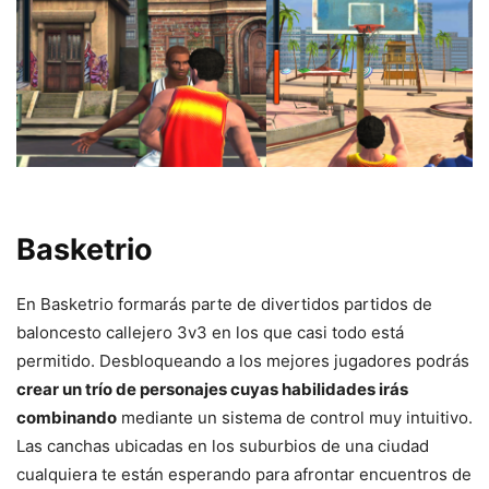
Basketrio
En Basketrio formarás parte de divertidos partidos de
baloncesto callejero 3v3 en los que casi todo está
permitido. Desbloqueando a los mejores jugadores podrás
crear un trío de personajes cuyas habilidades irás
combinando
mediante un sistema de control muy intuitivo.
Las canchas ubicadas en los suburbios de una ciudad
cualquiera te están esperando para afrontar encuentros de