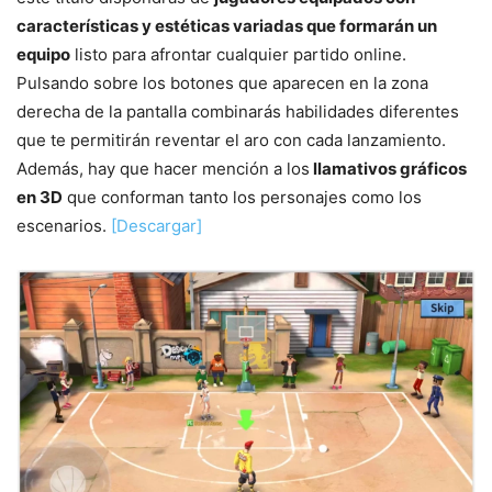
características y estéticas variadas que formarán un
equipo
listo para afrontar cualquier partido online.
Pulsando sobre los botones que aparecen en la zona
derecha de la pantalla combinarás habilidades diferentes
que te permitirán reventar el aro con cada lanzamiento.
Además, hay que hacer mención a los
llamativos gráficos
en 3D
que conforman tanto los personajes como los
escenarios.
[Descargar]