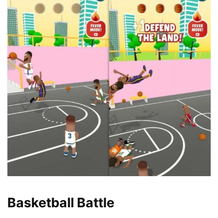
Basketball Battle