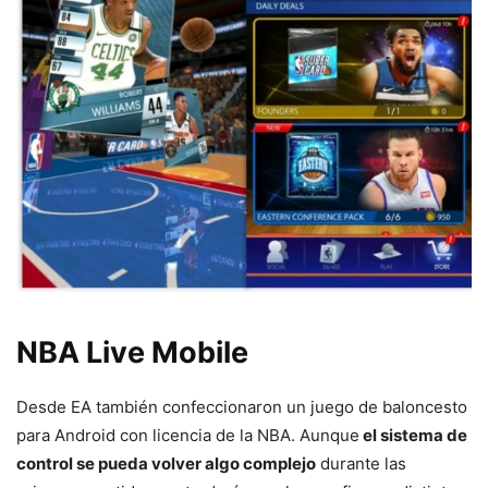
NBA Live Mobile
Desde EA también confeccionaron un juego de baloncesto
para Android con licencia de la NBA. Aunque
el sistema de
control se pueda volver algo complejo
durante las