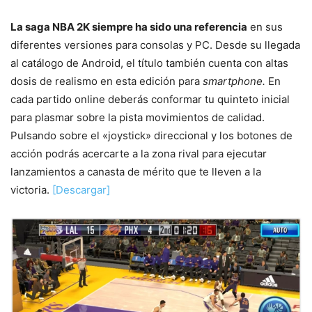
La saga NBA 2K siempre ha sido una referencia
en sus
diferentes versiones para consolas y PC. Desde su llegada
al catálogo de Android, el título también cuenta con altas
dosis de realismo en esta edición para
smartphone.
En
cada partido online deberás conformar tu quinteto inicial
para plasmar sobre la pista movimientos de calidad.
Pulsando sobre el «joystick» direccional y los botones de
acción podrás acercarte a la zona rival para ejecutar
lanzamientos a canasta de mérito que te lleven a la
victoria.
[Descargar]