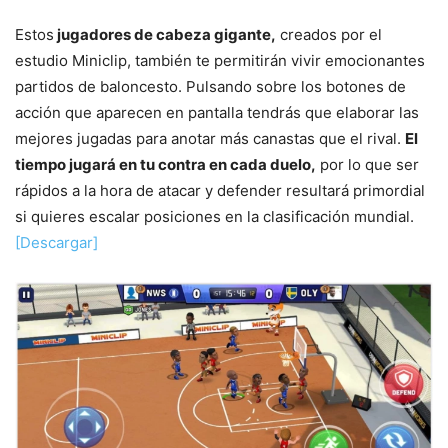
Estos
jugadores de cabeza gigante,
creados por el
estudio Miniclip, también te permitirán vivir emocionantes
partidos de baloncesto. Pulsando sobre los botones de
acción que aparecen en pantalla tendrás que elaborar las
mejores jugadas para anotar más canastas que el rival.
El
tiempo jugará en tu contra en cada duelo,
por lo que ser
rápidos a la hora de atacar y defender resultará primordial
si quieres escalar posiciones en la clasificación mundial.
[Descargar]