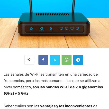
Las señales de Wi-Fi se transmiten en una variedad de
frecuencias, pero las más comunes, las que se utilizan a
nivel doméstico,
son las bandas Wi-Fi de 2.4 gigahercios
(GHz) y 5 GHz
.
Saber cuáles son las
ventajas y los inconvenientes
de