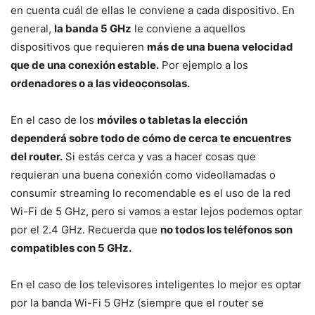
en cuenta cuál de ellas le conviene a cada dispositivo. En
general,
la banda 5 GHz
le conviene a aquellos
dispositivos que requieren
más de una buena velocidad
que de una conexión estable.
Por ejemplo a los
ordenadores o a las videoconsolas.
En el caso de los
móviles o tabletas la elección
dependerá sobre todo de cómo de cerca te encuentres
del router.
Si estás cerca y vas a hacer cosas que
requieran una buena conexión como videollamadas o
consumir streaming lo recomendable es el uso de la red
Wi-Fi de 5 GHz, pero si vamos a estar lejos podemos optar
por el 2.4 GHz. Recuerda que
no todos los teléfonos son
compatibles con 5 GHz.
En el caso de los televisores inteligentes lo mejor es optar
por la banda Wi-Fi 5 GHz (siempre que el router se