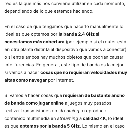
red es la que más nos conviene utilizar en cada momento,
dependiendo de lo que estemos haciendo.
En el caso de que tengamos que hacerlo manualmente lo
ideal es que optemos por
la banda 2.4 GHz si
necesitamos más cobertura
(por ejemplo si el router está
en otra planta distinta al dispositivo que vamos a conectar)
o si entre ambos hay muchos objetos que podrían causar
interferencias. En general, este tipo de banda es la mejor
si vamos a hacer
cosas que no requieran velocidades muy
altas como navegar
por Internet.
Si vamos a hacer cosas que
requieran de bastante ancho
de banda como jugar online
a juegos muy pesados,
realizar transmisiones en
streaming
o reproducir
contenido multimedia en
streaming
a
calidad 4K
, lo ideal
es que
optemos por la banda 5 GHz
. Lo mismo en el caso