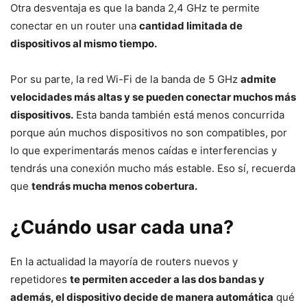
Otra desventaja es que la banda 2,4 GHz te permite
conectar en un router una
cantidad limitada de
dispositivos al mismo tiempo.
Por su parte, la red Wi-Fi de la banda de 5 GHz
admite
velocidades más altas y se pueden conectar muchos más
dispositivos.
Esta banda también está menos concurrida
porque aún muchos dispositivos no son compatibles, por
lo que experimentarás menos caídas e interferencias y
tendrás una conexión mucho más estable. Eso sí, recuerda
que
tendrás mucha menos cobertura.
¿Cuándo usar cada una?
En la actualidad la mayoría de routers nuevos y
repetidores
te permiten acceder a las dos bandas y
además, el dispositivo decide de manera automática
qué