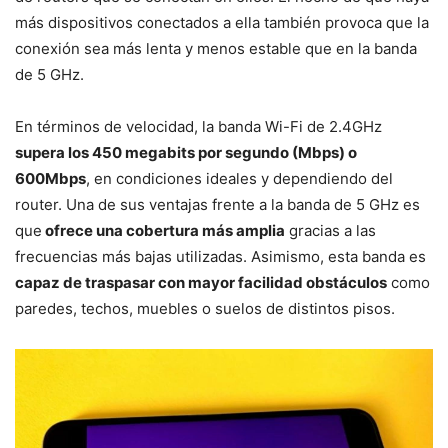
más dispositivos conectados a ella también provoca que la
conexión sea más lenta y menos estable que en la banda
de 5 GHz.
En términos de velocidad, la banda Wi-Fi de 2.4GHz
supera los 450 megabits por segundo (Mbps) o
600Mbps
, en condiciones ideales y dependiendo del
router. Una de sus ventajas frente a la banda de 5 GHz es
que
ofrece una cobertura más amplia
gracias a las
frecuencias más bajas utilizadas. Asimismo, esta banda es
capaz de traspasar con mayor facilidad obstáculos
como
paredes, techos, muebles o suelos de distintos pisos.