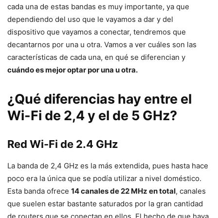
cada una de estas bandas es muy importante, ya que
dependiendo del uso que le vayamos a dar y del
dispositivo que vayamos a conectar, tendremos que
decantarnos por una u otra. Vamos a ver cuáles son las
características de cada una, en qué se diferencian y
cuándo es mejor optar por una u otra.
¿Qué diferencias hay entre el
Wi-Fi de 2,4 y el de 5 GHz?
Red Wi-Fi de 2.4 GHz
La banda de 2,4 GHz es la más extendida, pues hasta hace
poco era la única que se podía utilizar a nivel doméstico.
Esta banda ofrece
14 canales de 22 MHz en total
, canales
que suelen estar bastante saturados por la gran cantidad
de routers que se conectan en ellos. El hecho de que haya