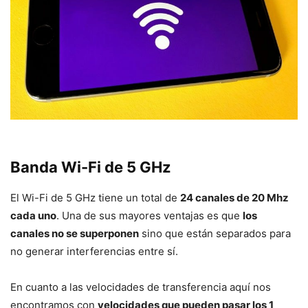
Banda Wi-Fi de 5 GHz
El Wi-Fi de 5 GHz tiene un total de
24 canales de 20 Mhz
cada uno
. Una de sus mayores ventajas es que
los
canales no se superponen
sino que están separados para
no generar interferencias entre sí.
En cuanto a las velocidades de transferencia aquí nos
encontramos con
velocidades que pueden pasar los 1