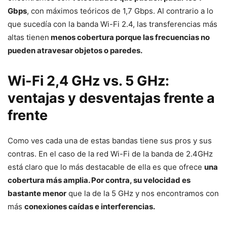
Gbps
, con máximos teóricos de 1,7 Gbps. Al contrario a lo
que sucedía con la banda Wi-Fi 2.4, las transferencias más
altas tienen
menos cobertura porque las frecuencias no
pueden atravesar objetos o paredes.
Wi-Fi 2,4 GHz vs. 5 GHz:
ventajas y desventajas frente a
frente
Como ves cada una de estas bandas tiene sus pros y sus
contras. En el caso de la red Wi-Fi de la banda de 2.4GHz
está claro que lo más destacable de ella es que ofrece
una
cobertura más amplia. Por contra, su velocidad es
bastante menor
que la de la 5 GHz y nos encontramos con
más
conexiones caídas e interferencias.