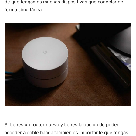
de que tengamos muchos dispositivos que conectar de
forma simultánea.
Si tienes un router nuevo y tienes la opción de poder
acceder a doble banda también es importante que tengas