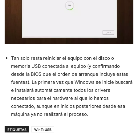
Tan solo resta reiniciar el equipo con el disco o
memoria USB conectada al equipo (y confirmando
desde la BIOS que el orden de arranque incluye estas
fuentes). La primera vez que Windows se inicie buscará
e instalará automáticamente todos los drivers
necesarios para el hardware al que lo hemos
conectado, aunque en inicios posteriores desde esa
máquina ya no realizará el proceso.
ETIQUETAS
WinToUSB