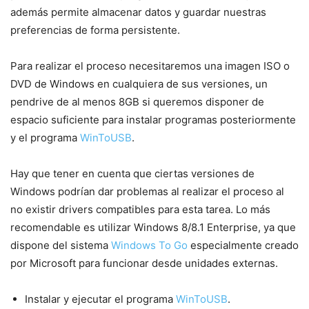
además permite almacenar datos y guardar nuestras
preferencias de forma persistente.
Para realizar el proceso necesitaremos una imagen ISO o
DVD de Windows en cualquiera de sus versiones, un
pendrive de al menos 8GB si queremos disponer de
espacio suficiente para instalar programas posteriormente
y el programa
WinToUSB
.
Hay que tener en cuenta que ciertas versiones de
Windows podrían dar problemas al realizar el proceso al
no existir drivers compatibles para esta tarea. Lo más
recomendable es utilizar Windows 8/8.1 Enterprise, ya que
dispone del sistema
Windows To Go
especialmente creado
por Microsoft para funcionar desde unidades externas.
Instalar y ejecutar el programa
WinToUSB
.