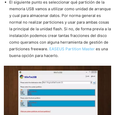
El siguiente punto es seleccionar qué partición de la
memoria USB vamos a utilizar como unidad de arranque
y cual para almacenar datos. Por norma general es
normal no realizar particiones y usar para ambas cosas
la principal de la unidad flash. Si no, de forma previa a la
instalación podemos crear tantas fracciones del disco
como queramos con alguna herramienta de gestión de
particiones freeware.
EASEUS Partition Master
es una
buena opción para hacerlo.