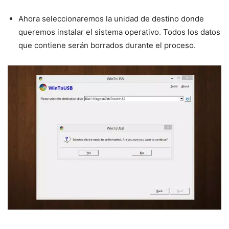
Ahora seleccionaremos la unidad de destino donde
queremos instalar el sistema operativo. Todos los datos
que contiene serán borrados durante el proceso.