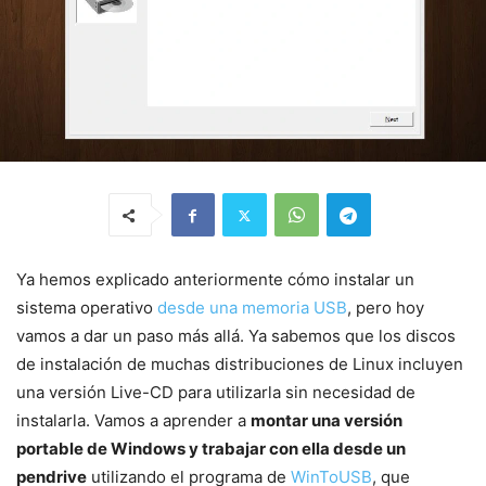
Ya hemos explicado anteriormente cómo instalar un
sistema operativo
desde una memoria USB
, pero hoy
vamos a dar un paso más allá. Ya sabemos que los discos
de instalación de muchas distribuciones de Linux incluyen
una versión Live-CD para utilizarla sin necesidad de
instalarla. Vamos a aprender a
montar una versión
portable de Windows y trabajar con ella desde un
pendrive
utilizando el programa de
WinToUSB
, que