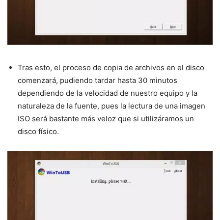
Tras esto, el proceso de copia de archivos en el disco
comenzará, pudiendo tardar hasta 30 minutos
dependiendo de la velocidad de nuestro equipo y la
naturaleza de la fuente, pues la lectura de una imagen
ISO será bastante más veloz que si utilizáramos un
disco físico.