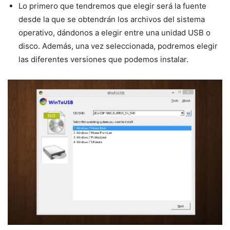
Lo primero que tendremos que elegir será la fuente
desde la que se obtendrán los archivos del sistema
operativo, dándonos a elegir entre una unidad USB o
disco. Además, una vez seleccionada, podremos elegir
las diferentes versiones que podemos instalar.