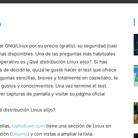
 GNU/Linux por su precio (gratis), su seguridad (casi
mas disponibles. Una de las preguntas más habituales
 operativo es
¿Qué distribución Linux elijo?
. Si has
 de decidirte, quizá te guste hacer el test que ofrece
guntas sencillas, breves y totalmente en castellano, te
s gustos y conocimientos. Una vez termine el test,
r capturas de pantalla y visitar su página oficial.
ellas,
Uptodown.com
tiene una sección de Linux en
ción (
Ubuntu
) y con vistas a ampliar la lista.