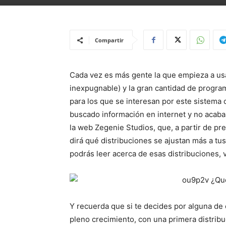
Compartir
Cada vez es más gente la que empieza a usar
inexpugnable) y la gran cantidad de progra
para los que se interesan por este sistema
buscado información en internet y no acabas
la web Zegenie Studios, que, a partir de pre
dirá qué distribuciones se ajustan más a tu
podrás leer acerca de esas distribuciones, ve
Y recuerda que si te decides por alguna de 
pleno crecimiento, con una primera distribu