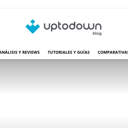
ANÁLISIS Y REVIEWS
TUTORIALES Y GUÍAS
COMPARATIVAS
Blog
de