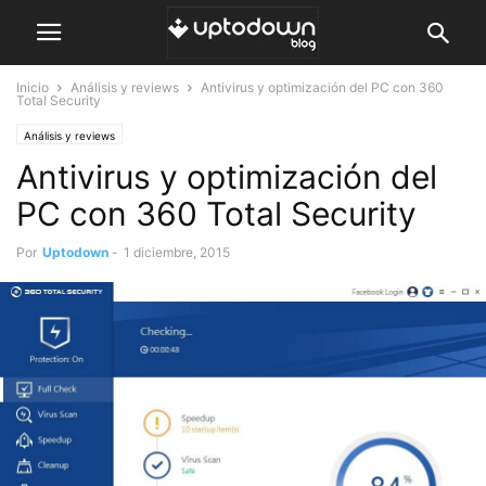
Inicio
Análisis y reviews
Antivirus y optimización del PC con 360
Total Security
Análisis y reviews
Antivirus y optimización del
PC con 360 Total Security
Por
Uptodown
-
1 diciembre, 2015