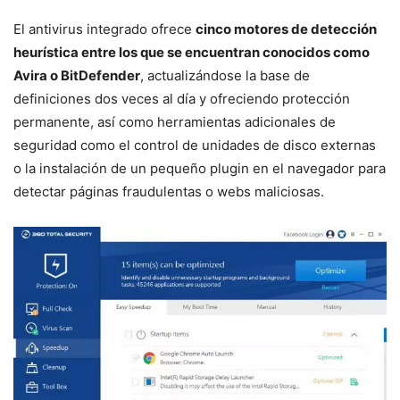
El antivirus integrado ofrece
cinco motores de detección
heurística entre los que se encuentran conocidos como
Avira o BitDefender
, actualizándose la base de
definiciones dos veces al día y ofreciendo protección
permanente, así como herramientas adicionales de
seguridad como el control de unidades de disco externas
o la instalación de un pequeño plugin en el navegador para
detectar páginas fraudulentas o webs maliciosas.