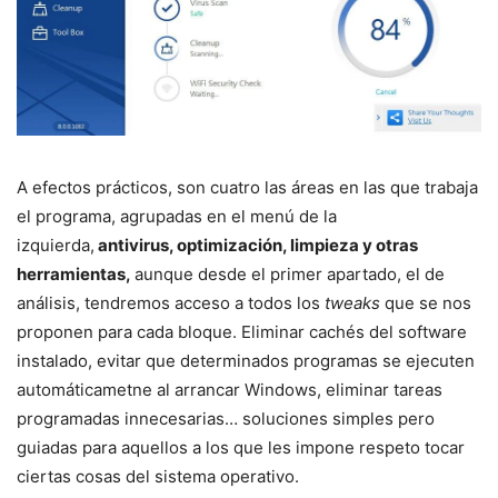
A efectos prácticos, son cuatro las áreas en las que trabaja
el programa, agrupadas en el menú de la
izquierda,
antivirus, optimización, limpieza y otras
herramientas,
aunque desde el primer apartado, el de
análisis, tendremos acceso a todos los
tweaks
que se nos
proponen para cada bloque. Eliminar cachés del software
instalado, evitar que determinados programas se ejecuten
automáticametne al arrancar Windows, eliminar tareas
programadas innecesarias… soluciones simples pero
guiadas para aquellos a los que les impone respeto tocar
ciertas cosas del sistema operativo.