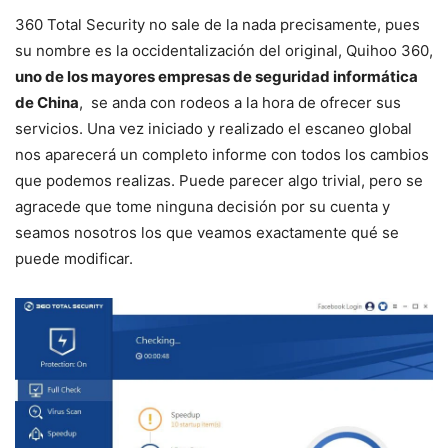
360 Total Security no sale de la nada precisamente, pues
su nombre es la occidentalización del original, Quihoo 360,
uno de los mayores empresas de seguridad informática
de China
, se anda con rodeos a la hora de ofrecer sus
servicios. Una vez iniciado y realizado el escaneo global
nos aparecerá un completo informe con todos los cambios
que podemos realizas. Puede parecer algo trivial, pero se
agracede que tome ninguna decisión por su cuenta y
seamos nosotros los que veamos exactamente qué se
puede modificar.