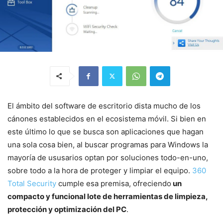
El ámbito del software de escritorio dista mucho de los
cánones establecidos en el ecosistema móvil. Si bien en
este último lo que se busca son aplicaciones que hagan
una sola cosa bien, al buscar programas para Windows la
mayoría de ususarios optan por soluciones todo-en-uno,
sobre todo a la hora de proteger y limpiar el equipo.
360
Total Security
cumple esa premisa, ofreciendo
un
compacto y funcional lote de herramientas de limpieza,
protección y optimización del PC
.