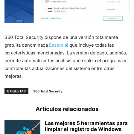
360 Total Security dispone de una versión totalmente
gratuita denominada
Essential
que incluye todas las
características mencionadas. La versión de pago, además,
permite automatizar los análisis que realiza el programa y
controlar las actualizaciones del sistema entre otras
mejoras.
ETIQUETAS
360 Total Security
Artículos relacionados
Las mejores 5 herramientas para
limpiar el registro de Windows