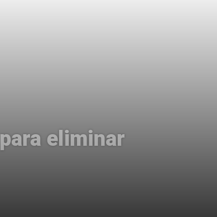
para eliminar