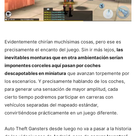
Evidentemente chirían muchísimas cosas, pero ese es
precisamente el encanto del juego. Sin ir más lejos,
las
inevitables monturas que en otra ambientación serían
imponentes corceles aquí pasan por coches
descapotables en miniatura
que avanzan torpemente por
los escenarios. Y precisamente hablando de los coches,
para generar una sensación de mayor amplitud, cada
cierto tiempo podremos participar en carreras con
vehículos separadas del mapeado estándar,
convirtiéndose prácticamente en un juego diferente.
Auto Theft Gansters desde luego no va a pasar a la historia