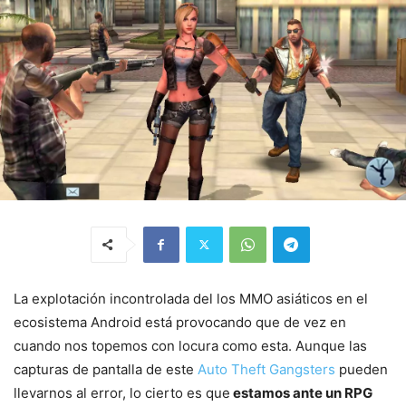
La explotación incontrolada del los MMO asiáticos en el
ecosistema Android está provocando que de vez en
cuando nos topemos con locura como esta. Aunque las
capturas de pantalla de este
Auto Theft Gangsters
pueden
llevarnos al error, lo cierto es que
estamos ante un RPG