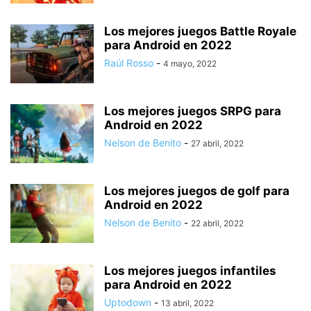
Los mejores juegos Battle Royale
para Android en 2022
Raúl Rosso
-
4 mayo, 2022
Los mejores juegos SRPG para
Android en 2022
Nelson de Benito
-
27 abril, 2022
Los mejores juegos de golf para
Android en 2022
Nelson de Benito
-
22 abril, 2022
Los mejores juegos infantiles
para Android en 2022
Uptodown
-
13 abril, 2022