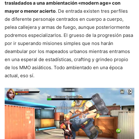
trasladados a una ambientación «modern age» con
mayor o menor acierto
. De entrada existen tres perfiles
de diferente personaje centrados en cuerpo a cuerpo,
pelea callejera y armas de fuego, aunque posteriormente
podremos especializarlos. El grueso de la progresión pasa
por ir superando misiones simples que nos harán
deambular por los mapeados urbanos mientras entramos
en una esperal de estadísticas, crafting y grindeo propio
de los MMO asiáticos. Todo ambientado en una época
actual, eso sí.