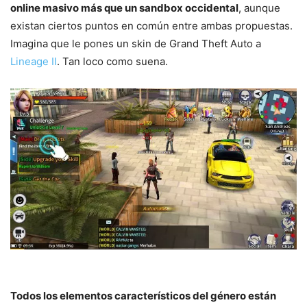
online masivo más que un sandbox occidental
, aunque
existan ciertos puntos en común entre ambas propuestas.
Imagina que le pones un skin de Grand Theft Auto a
Lineage II
. Tan loco como suena.
Todos los elementos característicos del género están