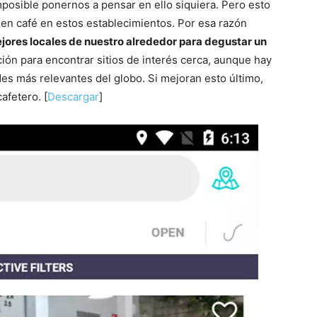
posible ponernos a pensar en ello siquiera. Pero esto
uen café en estos establecimientos. Por esa razón
ejores locales de nuestro alrededor para degustar un
ación para encontrar sitios de interés cerca, aunque hay
es más relevantes del globo. Si mejoran esto último,
afetero. [
Descargar
]