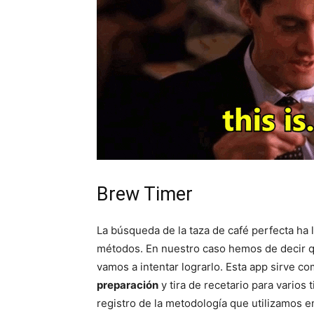
Brew Timer
La búsqueda de la taza de café perfecta ha 
métodos. En nuestro caso hemos de decir q
vamos a intentar lograrlo. Esta app sirve c
preparación
y tira de recetario para varios
registro de la metodología que utilizamos 