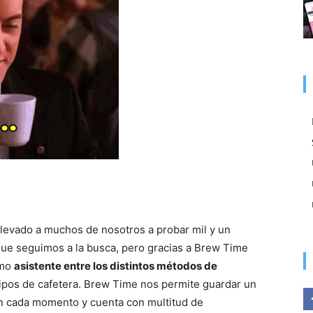
llevado a muchos de nosotros a probar mil y un
ue seguimos a la busca, pero gracias a Brew Time
omo
asistente entre los distintos métodos de
 tipos de cafetera. Brew Time nos permite guardar un
en cada momento y cuenta con multitud de