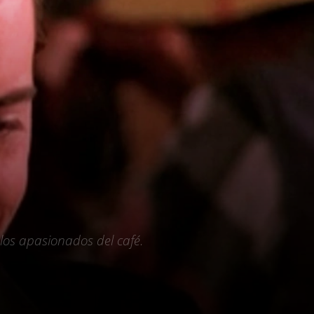
los apasionados del café.