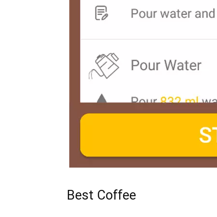
Best Coffee