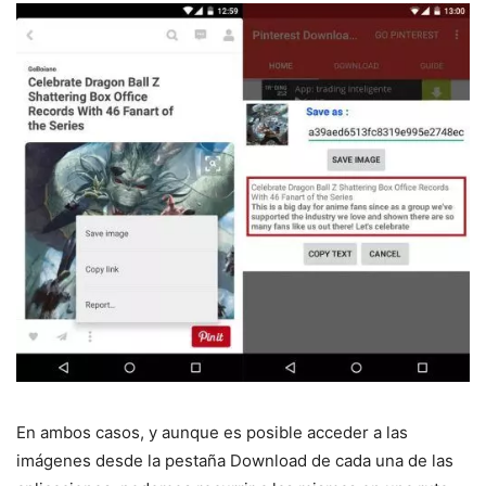
En ambos casos, y aunque es posible acceder a las
imágenes desde la pestaña Download de cada una de las