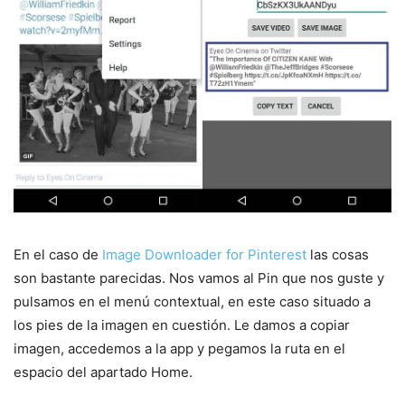
En el caso de
Image Downloader for Pinterest
las cosas
son bastante parecidas. Nos vamos al Pin que nos guste y
pulsamos en el menú contextual, en este caso situado a
los pies de la imagen en cuestión. Le damos a copiar
imagen, accedemos a la app y pegamos la ruta en el
espacio del apartado Home.