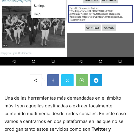
Una de las herramientas más demandadas en el ámbito
móvil son aquellas destinadas a extraer localmente
contenido multimedia desde redes sociales. En este caso
vamos a centrarnos en dos plataformas en las que no se
prodigan tanto estos servicios como son
Twitter y