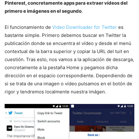
Pinterest, concretamente apps para extraer vídeos del
primero e imágenes en el segundo
.
El funcionamiento de
Video Downloader for Twitter
es
bastante simple. Primero debemos buscar en Twitter la
publicación donde se encuentra el vídeo y desde el menú
contextual de la barra superior y copiar la URL del tuit en
cuestión. Tras esto, nos vamos a la aplicación de descarga,
concretamente a la pestaña Home y pegamos dicha
dirección en el espacio correspondiente. Dependiendo de
si se trata de una imagen o vídeo pulsamos en el botón de
rigor y tendremos localmente nuestra imágen.