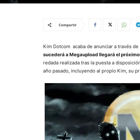
Compartir
Kim Dotcom acaba de anunciar a través de
sucederá a Megaupload llegará el próximo
redada realizada tras la puesta a disposició
año pasado, incluyendo al propio Kim, su prin