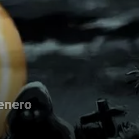
enero