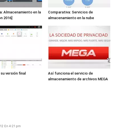
a: Almacenamiento en la
Comparativa: Servicios de
ón 2016]
almacenamiento en la nube
su versión final
Así funciona el servicio de
almacenamiento de archivos MEGA
012 En 4:21 pm