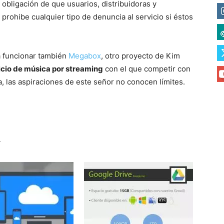
 obligación de que usuarios, distribuidoras y
prohibe cualquier tipo de denuncia al servicio si éstos
a funcionar también
Megabox
, otro proyecto de Kim
icio de música por streaming
con el que competir con
, las aspiraciones de este señor no conocen límites.
r