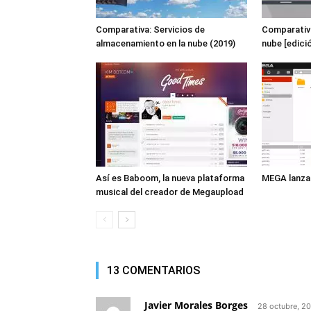
Comparativa: Servicios de
Comparativ
almacenamiento en la nube (2019)
nube [edici
Así es Baboom, la nueva plataforma
MEGA lanza 
musical del creador de Megaupload
13 COMENTARIOS
Javier Morales Borges
28 octubre, 2