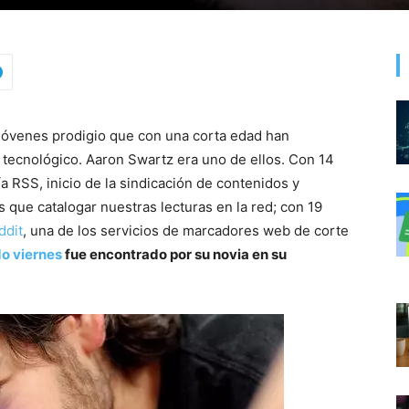
 jóvenes prodigio que con una corta edad han
tecnológico. Aaron Swartz era uno de ellos. Con 14
a RSS, inicio de la sindicación de contenidos y
 que catalogar nuestras lecturas en la red; con 19
ddit
, una de los servicios de marcadores web de corte
o viernes
fue encontrado por su novia en su