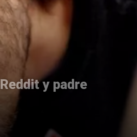
Reddit y padre