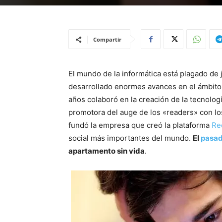
Compartir
El mundo de la informática está plagado de
desarrollado enormes avances en el ámbito 
años colaboró en la creación de la tecnologí
promotora del auge de los «readers» con los
fundó la empresa que creó la plataforma
Re
social más importantes del mundo.
El
pasad
apartamento sin vida
.