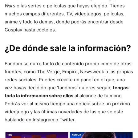
Wars
o las series o películas que hayas elegido. Tienes
muchos campos diferentes. TV, videojuegos, películas,
anime y todo lo demás, donde podrás encontrar desde
Cosplay hasta cócteles.
¿De dónde sale la información?
Fandom se nutre tanto de contenido propio como de otras
fuentes, como The Verge, Empire, Newsweek o las propias
redes sociales. Puedes crearte un panel en el que, una
vez hayas decidido que ‘fandoms’ quieres seguir,
tengas
toda la información sobre ellos
al alcance de tu mano.
Podrás ver al mismo tiempo una noticia sobre un próximo
videojuego y las últimas novedades de las que se esté
hablando en Instagram o Twitter.