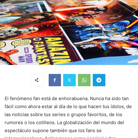
El fenómeno fan está de enhorabuena. Nunca ha sido tan
fácil como ahora estar al día de lo que hacen tus ídolos, de
las noticias sobre tus series o grupos favoritos, de los
rumores o los cotilleos. La globalización del mundo del
espectáculo supone también que los fans se