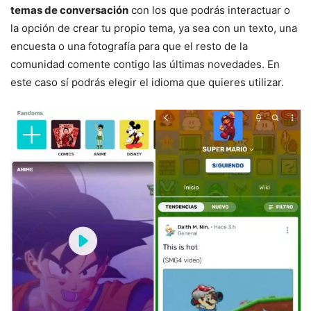
temas de convers
ación
con los que podrás interactuar o
la opción de crear tu propio tema, ya sea con un texto, una
encuesta o una fotografía para que el resto de la
comunidad comente contigo las últimas novedades. En
este caso sí podrás elegir el idioma que quieres utilizar.