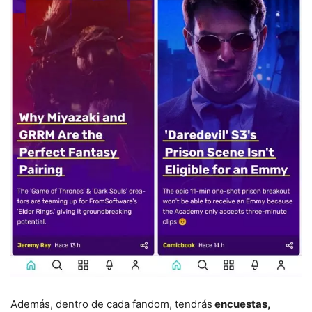
Además, dentro de cada fandom, tendrás
encuestas,