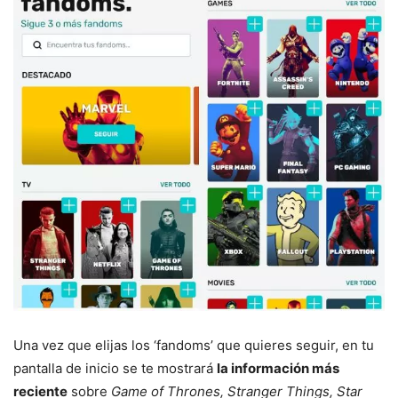
Una vez que elijas los ‘fandoms’ que quieres seguir, en tu
pantalla de inicio se te mostrará
la información más
reciente
sobre
Game of Thrones, Stranger Things, Star