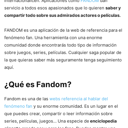
internacionalicen. Aplicaciones como
FANDOM
dan
servicio a todos esos apasionados que lo quieren
saber y
compartir todo sobre sus admirados actores o películas.
FANDOM es una aplicación de la web de referencia para el
fenómeno fan. Una herramienta con una enorme
comunidad donde encontrarás todo tipo de información
sobre juegos, series, películas. Cualquier saga popular de
la que quieras saber más seguramente tenga seguimiento
aquí.
¿Qué es Fandom?
Fandom es una de las
webs referencia al hablar del
fenómeno fan
y su enorme comunidad. Es un lugar en el
que puedes crear, compartir o leer información sobre
series, películas, juegos… Una especie de
enciclopedia