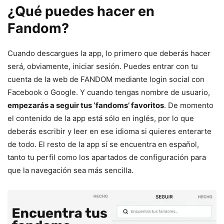
¿Qué puedes hacer en
Fandom?
Cuando descargues la app, lo primero que deberás hacer
será, obviamente, iniciar sesión. Puedes entrar con tu
cuenta de la web de FANDOM mediante login social con
Facebook o Google. Y cuando tengas nombre de usuario,
empezarás a seguir tus ‘fandoms’ favoritos
. De momento
el contenido de la app está sólo en inglés, por lo que
deberás escribir y leer en ese idioma si quieres enterarte
de todo. El resto de la app sí se encuentra en español,
tanto tu perfil como los apartados de configuración para
que la navegación sea más sencilla.