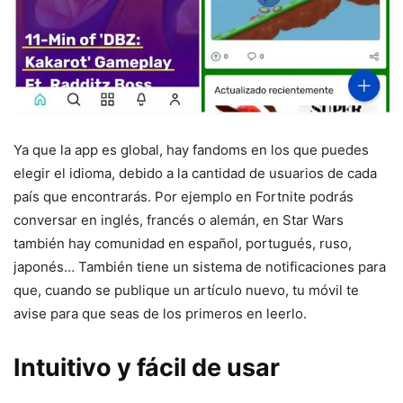
Ya que la app es global, hay fandoms en los que puedes
elegir el idioma, debido a la cantidad de usuarios de cada
país que encontrarás. Por ejemplo en Fortnite podrás
conversar en inglés, francés o alemán, en Star Wars
también hay comunidad en español, portugués, ruso,
japonés… También tiene un sistema de notificaciones para
que, cuando se publique un artículo nuevo, tu móvil te
avise para que seas de los primeros en leerlo.
Intuitivo y fácil de usar