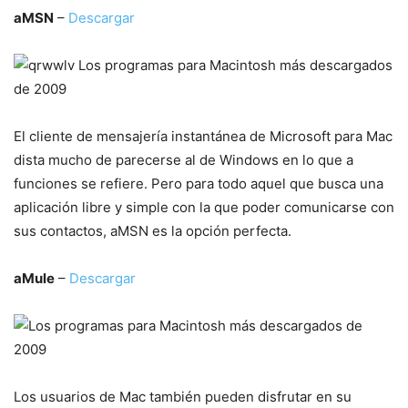
aMSN
–
Descargar
El cliente de mensajería instantánea de Microsoft para Mac
dista mucho de parecerse al de Windows en lo que a
funciones se refiere. Pero para todo aquel que busca una
aplicación libre y simple con la que poder comunicarse con
sus contactos, aMSN es la opción perfecta.
aMule
–
Descargar
Los usuarios de Mac también pueden disfrutar en su