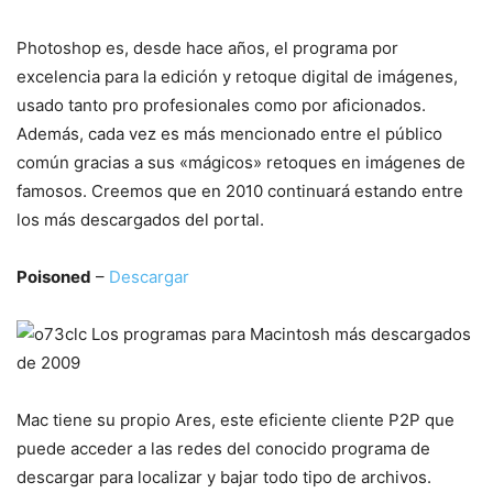
Photoshop es, desde hace años, el programa por
excelencia para la edición y retoque digital de imágenes,
usado tanto pro profesionales como por aficionados.
Además, cada vez es más mencionado entre el público
común gracias a sus «mágicos» retoques en imágenes de
famosos. Creemos que en 2010 continuará estando entre
los más descargados del portal.
Poisoned
–
Descargar
Mac tiene su propio Ares, este eficiente cliente P2P que
puede acceder a las redes del conocido programa de
descargar para localizar y bajar todo tipo de archivos.