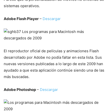
sistemas operativos.
Adobe Flash Player
–
Descargar
El reproductor oficial de películas y animaciones Flash
desarrollado por Adobe no podía faltar en esta lista. Sus
nuevas versiones publicadas a lo largo de este 2009 han
ayudado a que esta aplicación continúe siendo una de las
más buscadas.
Adobe Photoshop
–
Descargar