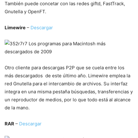
También puede concetar con las redes giftd, FastTrack,
Gnutella y OpenFT.
Limewire
–
Descargar
Otro cliente para descargas P2P que se cuela entre los
más descargados de este último año. Limewire emplea la
red Gnutella para el intercambio de archivos. Su interfaz
integra en una misma pestaña búsquedas, transferencias y
un reproductor de medios, por lo que todo está al alcance
de la mano.
RAR
–
Descargar