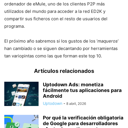
ordenador de eMule, uno de los clientes P2P más
utilizados del mundo para acceder a la red ED2K y
compartir sus ficheros con el resto de usuarios del
programa.
El próximo año sabremos si los gustos de los ‘
maqueros
‘
han cambiado o se siguen decantando por herramientas
tan variopintas como las que forman este top 10.
Artículos relacionados
Uptodown Ads: monetiza
fácilmente tus aplicaciones para
Android
Uptodown
-
8 abril, 2026
Por qué la verificación obligatoria
de Google para desarrolladores