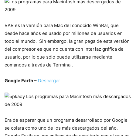
RAR es la versión para Mac del conocido WinRar, que
desde hace años es usado por millones de usuarios en
todo el mundo. Sin embargo, la gran pega de esta versión
del compresor es que no cuenta con interfaz gráfica de
usuario, por lo que sólo puede utilizarse mediante
comandos a través de Terminal.
Google Earth
–
Descargar
Era de esperar que un programa desarrollado por Google
se colara como uno de los más descargados del año.
Google Earth es una aplicación de escritorio con el que es