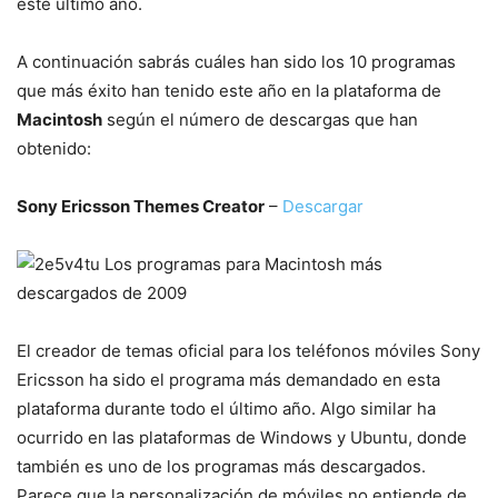
este último año.
A continuación sabrás cuáles han sido los 10 programas
que más éxito han tenido este año en la plataforma de
Macintosh
según el número de descargas que han
obtenido:
Sony Ericsson Themes Creator
–
Descargar
El creador de temas oficial para los teléfonos móviles Sony
Ericsson ha sido el programa más demandado en esta
plataforma durante todo el último año. Algo similar ha
ocurrido en las plataformas de Windows y Ubuntu, donde
también es uno de los programas más descargados.
Parece que la personalización de móviles no entiende de