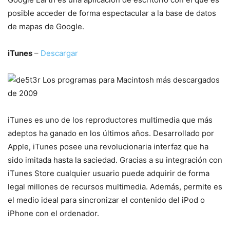
posible acceder de forma espectacular a la base de datos
de mapas de Google.
iTunes
–
Descargar
iTunes es uno de los reproductores multimedia que más
adeptos ha ganado en los últimos años. Desarrollado por
Apple, iTunes posee una revolucionaria interfaz que ha
sido imitada hasta la saciedad. Gracias a su integración con
iTunes Store cualquier usuario puede adquirir de forma
legal millones de recursos multimedia. Además, permite es
el medio ideal para sincronizar el contenido del iPod o
iPhone con el ordenador.