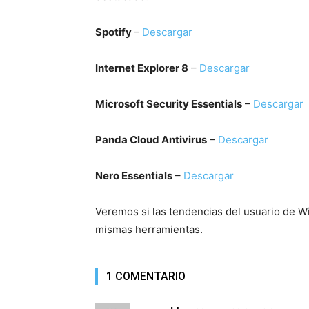
Spotify
–
Descargar
Internet Explorer 8
–
Descargar
Microsoft Security Essentials
–
Descargar
Panda Cloud Antivirus
–
Descargar
Nero Essentials
–
Descargar
Veremos si las tendencias del usuario de 
mismas herramientas.
1 COMENTARIO