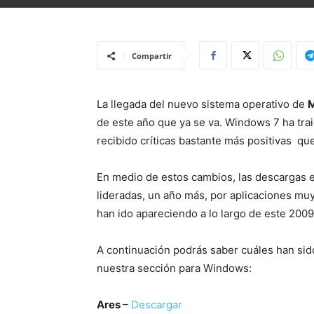
Compartir
La llegada del nuevo sistema operativo de
M
de este año que ya se va. Windows 7 ha tr
recibido críticas bastante más positivas qu
En medio de estos cambios, las descargas 
lideradas, un año más, por aplicaciones mu
han ido apareciendo a lo largo de este 2009
A continuación podrás saber cuáles han sid
nuestra sección para Windows:
Ares
–
Descargar