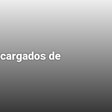
cargados de