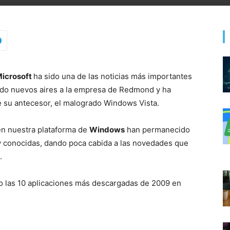
icrosoft
ha sido una de las noticias más importantes
aido nuevos aires a la empresa de Redmond y ha
e su antecesor, el malogrado Windows Vista.
en nuestra plataforma de
Windows
han permanecido
y conocidas, dando poca cabida a las novedades que
.
o las 10 aplicaciones más descargadas de 2009 en