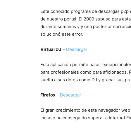
Este conocido programa de descargas p2p e
de nuestro portal. El 2009 supuso para esta
durante semanas y y una posterior correcci
solucionó este error.
Virtual DJ
–
Descargar
Esta aplicación permite hacer excepcionale
para profesionales como para aficionados. 
suelta a sus dotes como DJ y grabar sus pr
Firefox
–
Descargar
El gran crecimiento de este navegador web 
incluso ha conseguido superar a Internet Ex