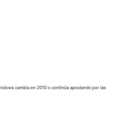
Windows cambia en 2010 o continúa apostando por las