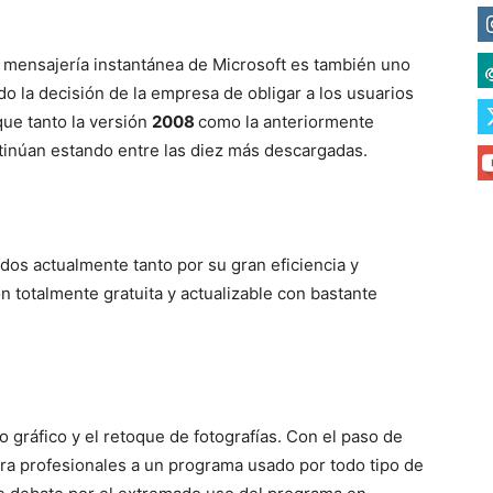
 mensajería instantánea de Microsoft es también uno
la decisión de la empresa de obligar a los usuarios
que tanto la versión
2008
como la anteriormente
inúan estando entre las diez más descargadas.
dos actualmente tanto por su gran eficiencia y
n totalmente gratuita y actualizable con bastante
 gráfico y el retoque de fotografías. Con el paso de
ara profesionales a un programa usado por todo tipo de