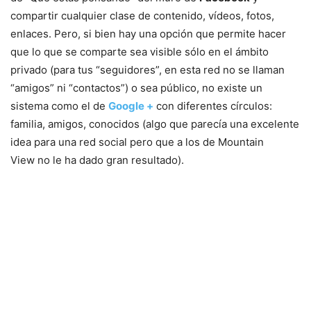
compartir cualquier clase de contenido, vídeos, fotos,
enlaces. Pero, si bien hay una opción que permite hacer
que lo que se comparte sea visible sólo en el ámbito
privado (para tus “seguidores”, en esta red no se llaman
“amigos” ni “contactos”) o sea público, no existe un
sistema como el de
Google +
con diferentes círculos:
familia, amigos, conocidos (algo que parecía una excelente
idea para una red social pero que a los de Mountain
View no le ha dado gran resultado).