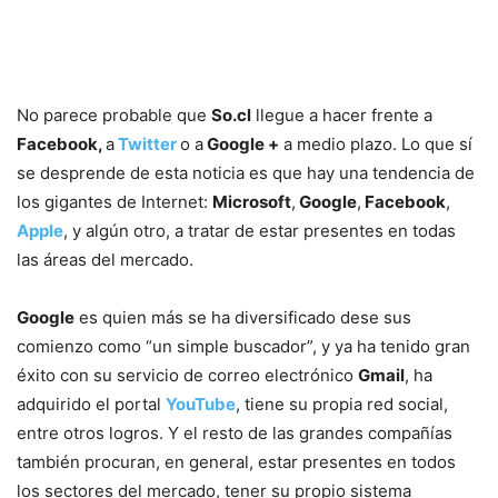
No parece probable que
So.cl
llegue a hacer frente a
Facebook,
a
Twitter
o a
Google +
a medio plazo. Lo que sí
se desprende de esta noticia es que hay una tendencia de
los gigantes de Internet:
Microsoft
,
Google
,
Facebook
,
Apple
, y algún otro, a tratar de estar presentes en todas
las áreas del mercado.
Google
es quien más se ha diversificado dese sus
comienzo como “un simple buscador”, y ya ha tenido gran
éxito con su servicio de correo electrónico
Gmail
, ha
adquirido el portal
YouTube
, tiene su propia red social,
entre otros logros. Y el resto de las grandes compañías
también procuran, en general, estar presentes en todos
los sectores del mercado, tener su propio sistema