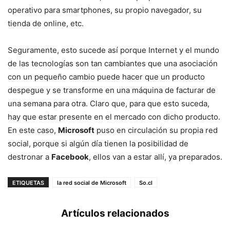
operativo para smartphones, su propio navegador, su
tienda de online, etc.
Seguramente, esto sucede así porque Internet y el mundo
de las tecnologías son tan cambiantes que una asociación
con un pequeño cambio puede hacer que un producto
despegue y se transforme en una máquina de facturar de
una semana para otra. Claro que, para que esto suceda,
hay que estar presente en el mercado con dicho producto.
En este caso,
Microsoft
puso en circulación su propia red
social, porque si algún día tienen la posibilidad de
destronar a
Facebook
, ellos van a estar allí, ya preparados.
ETIQUETAS
la red social de Microsoft
So.cl
Artículos relacionados