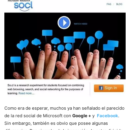
Como era de esperar, muchos ya han señalado el parecido
de la red social de Microsoft con
Google +
y
Facebook
.
Sin embargo, también es obvio que posee algunas