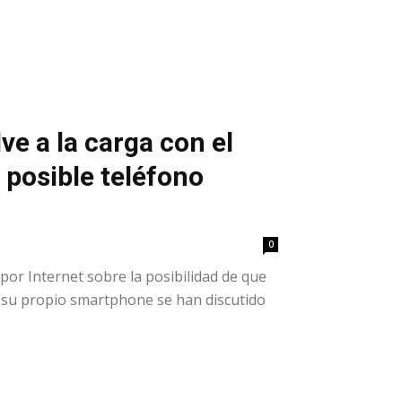
e a la carga con el
 posible teléfono
0
por Internet sobre la posibilidad de que
e su propio smartphone se han discutido