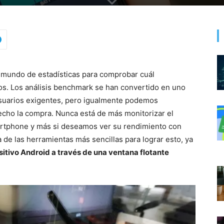
mundo de estadísticas para comprobar cuál
os. Los análisis benchmark se han convertido en uno
usuarios exigentes, pero igualmente podemos
cho la compra. Nunca está de más monitorizar el
rtphone y más si deseamos ver su rendimiento con
 de las herramientas más sencillas para lograr esto, ya
itivo Android a través de una ventana flotante