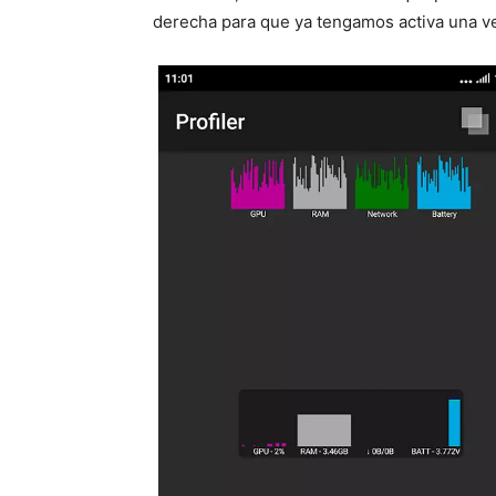
derecha para que ya tengamos activa una ve