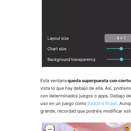
Esta ventana
queda superpuesta con cierto
vista lo que hay debajo de ella. Así, podre
con determinados juegos o apps. Debajo de
uso en un juego como
Badland Brawl
. Aunq
grande, recordad que podréis modificar est