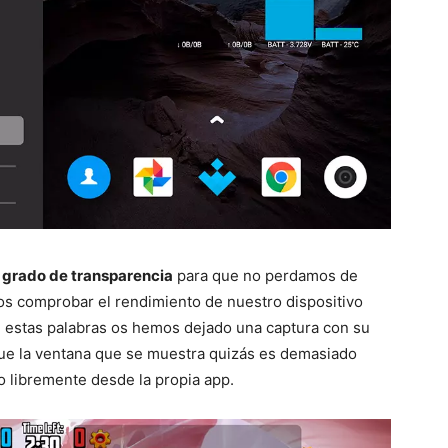
 grado de transparencia
para que no perdamos de
mos comprobar el rendimiento de nuestro dispositivo
 estas palabras os hemos dejado una captura con su
ue la ventana que se muestra quizás es demasiado
o libremente desde la propia app.