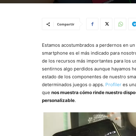
Compartir
Estamos acostumbrados a perdernos en un 
smartphone es el más indicado para nosotr
de los recursos más importantes para los 
sentirnos algo perdidos aunque hayamos he
estado de los componentes de nuestro sma
determinados juegos o apps.
Profiler
es una
que
nos muestra cómo rinde nuestro dispos
personalizable
.