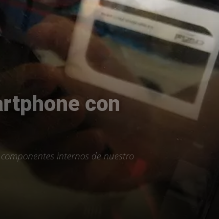
martphone con
s componentes internos de nuestro