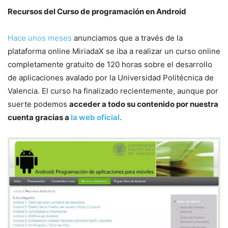
Recursos del Curso de programación en Android
Hace unos meses
anunciamos que a través de la
plataforma online MiriadaX se iba a realizar un curso online
completamente gratuito de 120 horas sobre el desarrollo
de aplicaciones avalado por la Universidad Politécnica de
Valencia. El curso ha finalizado recientemente, aunque por
suerte podemos
acceder a todo su contenido por nuestra
cuenta gracias a
la web oficial
.