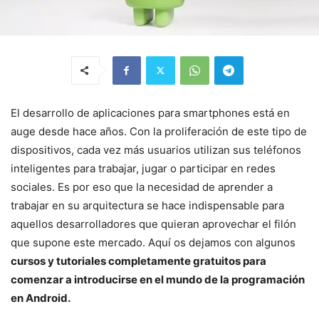
El desarrollo de aplicaciones para smartphones está en
auge desde hace años. Con la proliferación de este tipo de
dispositivos, cada vez más usuarios utilizan sus teléfonos
inteligentes para trabajar, jugar o participar en redes
sociales. Es por eso que la necesidad de aprender a
trabajar en su arquitectura se hace indispensable para
aquellos desarrolladores que quieran aprovechar el filón
que supone este mercado. Aquí os dejamos con algunos
cursos y tutoriales completamente gratuitos para
comenzar a introducirse en el mundo de la programación
en Android.