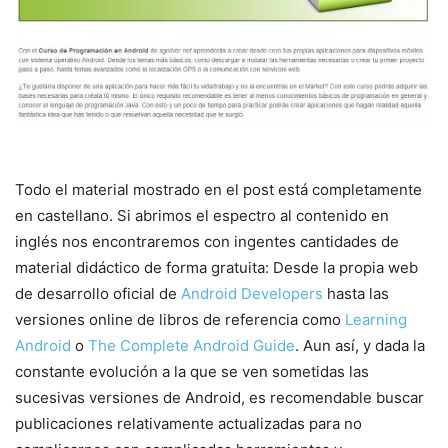
Todo el material mostrado en el post está completamente
en castellano. Si abrimos el espectro al contenido en
inglés nos encontraremos con ingentes cantidades de
material didáctico de forma gratuita: Desde la propia web
de desarrollo oficial de
Android Developers
hasta las
versiones online de libros de referencia como
Learning
Android
o
The Complete Android Guide
. Aun así, y dada la
constante evolución a la que se ven sometidas las
sucesivas versiones de Android, es recomendable buscar
publicaciones relativamente actualizadas para no