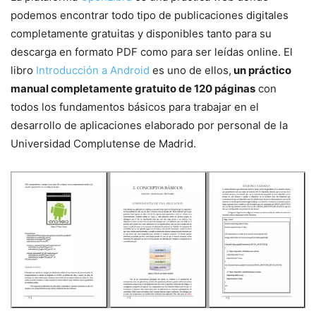
podemos encontrar todo tipo de publicaciones digitales
completamente gratuitas y disponibles tanto para su
descarga en formato PDF como para ser leídas online. El
libro
Introducción a Android
es uno de ellos,
un práctico
manual completamente gratuito de 120 páginas
con
todos los fundamentos básicos para trabajar en el
desarrollo de aplicaciones elaborado por personal de la
Universidad Complutense de Madrid.