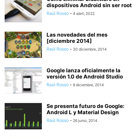
dispositivos Android sin ser root
Raúl Rosso
-
4 abril, 2022
Las novedades del mes
[diciembre 2014]
Raúl Rosso
-
30 diciembre, 2014
Google lanza oficialmente la
versión 1.0 de Android Studio
Raúl Rosso
-
9 diciembre, 2014
Se presenta futuro de Google:
Android L y Material Design
Raúl Rosso
-
26 junio, 2014