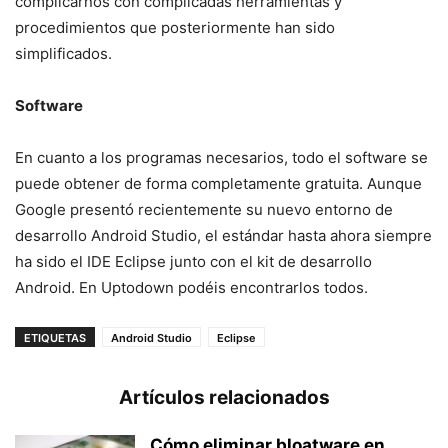
complicarnos con complicadas herramientas y
procedimientos que posteriormente han sido
simplificados.
Software
En cuanto a los programas necesarios, todo el software se
puede obtener de forma completamente gratuita. Aunque
Google presentó recientemente su nuevo entorno de
desarrollo Android Studio, el estándar hasta ahora siempre
ha sido el IDE Eclipse junto con el kit de desarrollo
Android. En Uptodown podéis encontrarlos todos.
ETIQUETAS
Android Studio
Eclipse
Artículos relacionados
Cómo eliminar bloatware en