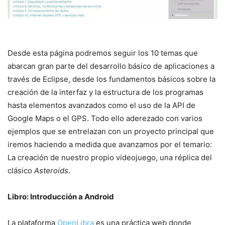
Desde esta página podremos seguir los 10 temas que
abarcan gran parte del desarrollo básico de aplicaciones a
través de Eclipse, desde los fundamentos básicos sobre la
creación de la interfaz y la estructura de los programas
hasta elementos avanzados como el uso de la API de
Google Maps o el GPS. Todo ello aderezado con varios
ejemplos que se entrelazan con un proyecto principal que
iremos haciendo a medida que avanzamos por el temario:
La creación de nuestro propio videojuego, una réplica del
clásico
Asteroids
.
Libro: Introducción a Android
La plataforma
OpenLibra
es una práctica web donde