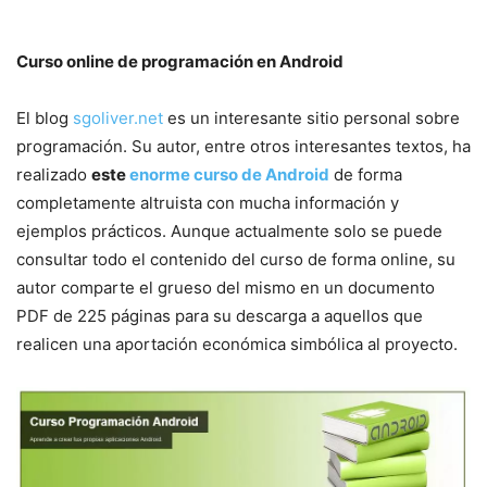
Curso online de programación en Android
El blog
sgoliver.net
es un interesante sitio personal sobre
programación. Su autor, entre otros interesantes textos, ha
realizado
este
enorme curso de Android
de forma
completamente altruista con mucha información y
ejemplos prácticos. Aunque actualmente solo se puede
consultar todo el contenido del curso de forma online, su
autor comparte el grueso del mismo en un documento
PDF de 225 páginas para su descarga a aquellos que
realicen una aportación económica simbólica al proyecto.