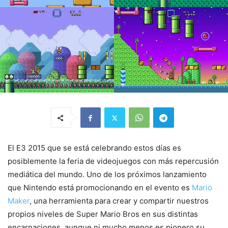
El E3 2015 que se está celebrando estos días es
posiblemente la feria de videojuegos con más repercusión
mediática del mundo. Uno de los próximos lanzamiento
que Nintendo está promocionando en el evento es
Mario
Maker
, una herramienta para crear y compartir nuestros
propios niveles de Super Mario Bros en sus distintas
encarnaciones, aunque ni mucho menos es pionero su