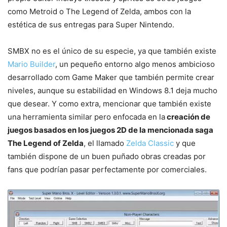
como Metroid o The Legend of Zelda, ambos con la
estética de sus entregas para Super Nintendo.
SMBX no es el único de su especie, ya que también existe
Mario Builder
, un pequeño entorno algo menos ambicioso
desarrollado com Game Maker que también permite crear
niveles, aunque su estabilidad en Windows 8.1 deja mucho
que desear. Y como extra, mencionar que también existe
una herramienta similar pero enfocada en la
creación de
juegos basados en los juegos 2D de la mencionada saga
The Legend of Zelda
, el llamado
Zelda Classic
y que
también dispone de un buen puñado obras creadas por
fans que podrían pasar perfectamente por comerciales.