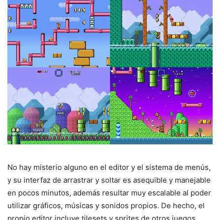
No hay misterio alguno en el editor y el sistema de menús,
y su interfaz de arrastrar y soltar es asequible y manejable
en pocos minutos, además resultar muy escalable al poder
utilizar gráficos, músicas y sonidos propios. De hecho, el
propio editor incluye tilesets y sprites de otros juegos