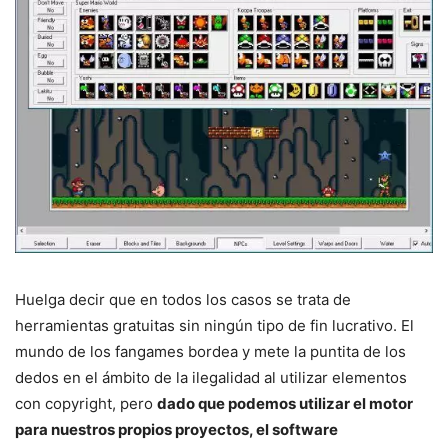
Huelga decir que en todos los casos se trata de
herramientas gratuitas sin ningún tipo de fin lucrativo. El
mundo de los fangames bordea y mete la puntita de los
dedos en el ámbito de la ilegalidad al utilizar elementos
con copyright, pero
dado que podemos utilizar el motor
para nuestros propios proyectos, el software