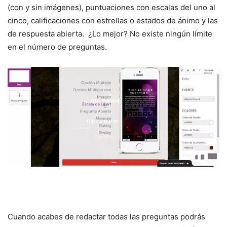
(con y sin imágenes), puntuaciones con escalas del uno al
cinco, calificaciones con estrellas o estados de ánimo y las
de respuesta abierta. ¿Lo mejor? No existe ningún límite
en el número de preguntas.
Cuando acabes de redactar todas las preguntas podrás