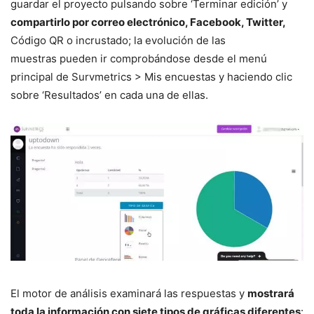
guardar el proyecto pulsando sobre ‘Terminar edición’ y
compartirlo por correo electrónico, Facebook, Twitter,
Código QR o incrustado; la evolución de las
muestras pueden ir comprobándose desde el menú
principal de Survmetrics > Mis encuestas y haciendo clic
sobre ‘Resultados’ en cada una de ellas.
El motor de análisis examinará las respuestas y
mostrará
toda la información con siete tipos de gráficas diferentes
: