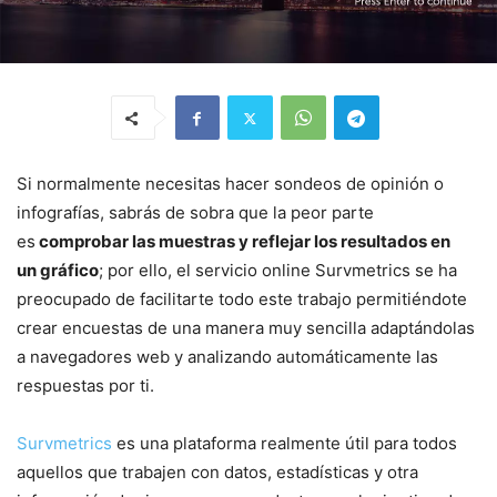
Si normalmente necesitas hacer sondeos de opinión o
infografías, sabrás de sobra que la peor parte
es
comprobar las muestras y reflejar los resultados en
un gráfico
; por ello, el servicio online Survmetrics se ha
preocupado de facilitarte todo este trabajo permitiéndote
crear encuestas de una manera muy sencilla adaptándolas
a navegadores web y analizando automáticamente las
respuestas por ti.
Survmetrics
es una plataforma realmente útil para todos
aquellos que trabajen con datos, estadísticas y otra