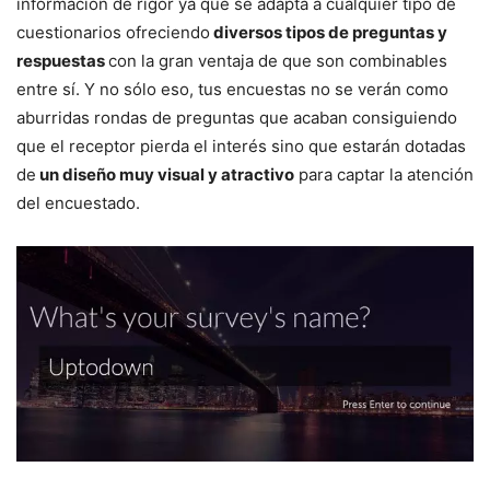
información de rigor ya que se adapta a cualquier tipo de
cuestionarios ofreciendo
diversos tipos de preguntas y
respuestas
con la gran ventaja de que son combinables
entre sí. Y no sólo eso, tus encuestas no se verán como
aburridas rondas de preguntas que acaban consiguiendo
que el receptor pierda el interés sino que estarán dotadas
de
un diseño muy visual y atractivo
para captar la atención
del encuestado.