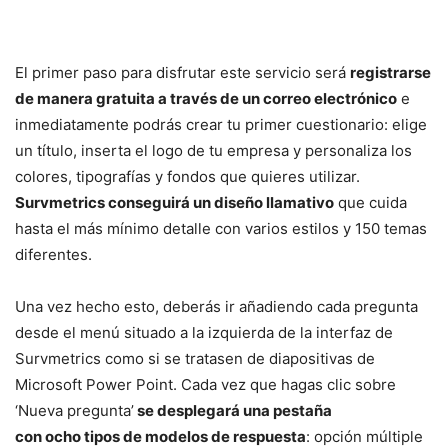
El primer paso para disfrutar este servicio será
registrarse
de manera gratuita a través de un correo electrónico
e
inmediatamente podrás crear tu primer cuestionario: elige
un título, inserta el logo de tu empresa y personaliza los
colores, tipografías y fondos que quieres utilizar.
Survmetrics conseguirá un diseño llamativo
que cuida
hasta el más mínimo detalle con varios estilos y 150 temas
diferentes.
Una vez hecho esto, deberás ir añadiendo cada pregunta
desde el menú situado a la izquierda de la interfaz de
Survmetrics como si se tratasen de diapositivas de
Microsoft Power Point. Cada vez que hagas clic sobre
‘Nueva pregunta’
se desplegará una pestaña
con ocho tipos de modelos de respuesta
: opción múltiple