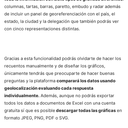
columnas, tartas, barras, paretto, embudo y radar además
de incluir un panel de georeferenciación con el país, el
estado, la ciudad y la delegación que también podrás ver
con cinco representaciones distintas.
Gracias a esta funcionalidad podrás olvidarte de hacer los
recuentos manualmente y de diseñar los gráficos,
únicamente tendrás que preocuparte de hacer buenas
preguntas y la plataforma
comparará los datos usando
geolocalización evaluando cada respuesta
individualmente.
Además, aunque no podrás exportar
todos los datos a documentos de Excel con una cuenta
gratuita sí que es posible
descargar todas las gráficas
en
formato JPEG, PNG, PDF o SVG.