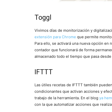
Toggl
Vivimos días de monitorización y digitaliza
extensión para Chrome
que permite monitor
Para ello, se activará una nueva opción en
contador que funcionará de forma permanen
almacenado todo el tiempo que pasa desde 
IFTTT
Las útiles recetas de IFTTT también pueden 
condicionantes que activan acciones y efecto
trabajo de la herramienta. En el blog
ya hem
con la que automatizar acciones que realiza