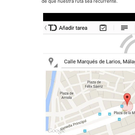
de que nuestra ruta sea recurrente.