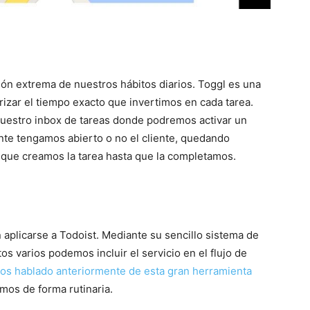
ción extrema de nuestros hábitos diarios. Toggl es una
izar el tiempo exacto que invertimos en cada tarea.
 nuestro inbox de tareas donde podremos activar un
te tengamos abierto o no el cliente, quedando
que creamos la tarea hasta que la completamos.
aplicarse a Todoist. Mediante su sencillo sistema de
s varios podemos incluir el servicio en el flujo de
os hablado anteriormente de esta gran herramienta
mos de forma rutinaria.