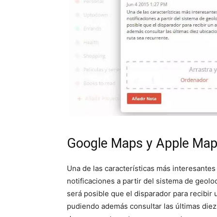
Google Maps y Apple Ma
Una de las características más interesantes p
notificaciones a partir del sistema de geolo
será posible que el disparador para recibir 
pudiendo además consultar las últimas diez 