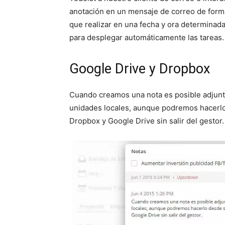
anotación en un mensaje de correo de form
que realizar en una fecha y ora determinad
para desplegar automáticamente las tareas.
Google Drive y Dropbox
Cuando creamos una nota es posible adjunt
unidades locales, aunque podremos hacerl
Dropbox y Google Drive sin salir del gestor.