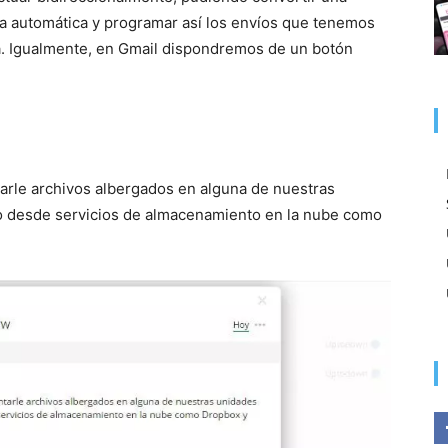
a automática y programar así los envíos que tenemos
a. Igualmente, en Gmail dispondremos de un botón
arle archivos albergados en alguna de nuestras
o desde servicios de almacenamiento en la nube como