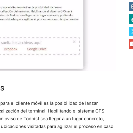
ps
ara el cliente móvil es la posibilidad de lanzar
calización del terminal. Habilitando el sistema GPS
un aviso de Todoist sea llegar a un lugar concreto,
ubicaciones visitadas para agilizar el proceso en caso