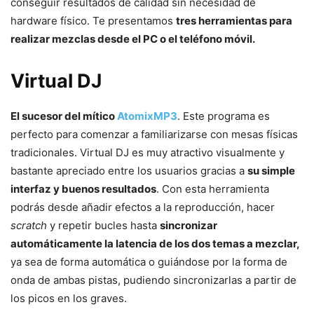
conseguir resultados de calidad sin necesidad de
hardware físico. Te presentamos
tres herramientas para
realizar mezclas desde el PC o el teléfono móvil.
Virtual DJ
El sucesor del mítico
AtomixMP3
. Este programa es
perfecto para comenzar a familiarizarse con mesas físicas
tradicionales. Virtual DJ es muy atractivo visualmente y
bastante apreciado entre los usuarios gracias a
su simple
interfaz y buenos resultados
. Con esta herramienta
podrás desde añadir efectos a la reproducción, hacer
scratch
y repetir bucles hasta
sincronizar
automáticamente la latencia de los dos temas a mezclar,
ya sea de forma automática o guiándose por la forma de
onda de ambas pistas, pudiendo sincronizarlas a partir de
los picos en los graves.