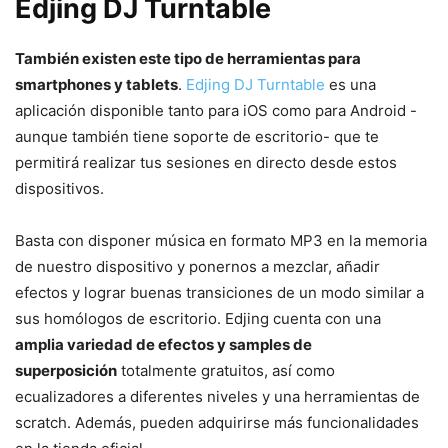
Edjing DJ Turntable
También existen este tipo de herramientas para
smartphones y tablets
.
Edjing DJ Turntable
es una
aplicación disponible tanto para iOS como para Android -
aunque también tiene soporte de escritorio- que te
permitirá realizar tus sesiones en directo desde estos
dispositivos.
Basta con disponer música en formato MP3 en la memoria
de nuestro dispositivo y ponernos a mezclar, añadir
efectos y lograr buenas transiciones de un modo similar a
sus homólogos de escritorio. Edjing cuenta con una
amplia variedad de efectos y samples de
superposición
totalmente gratuitos, así como
ecualizadores a diferentes niveles y una herramientas de
scratch. Además, pueden adquirirse más funcionalidades