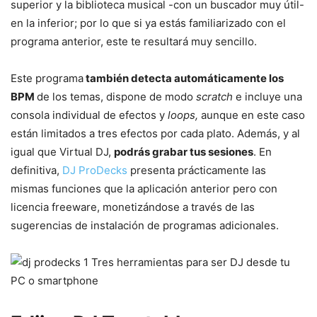
superior y la biblioteca musical -con un buscador muy útil-
en la inferior; por lo que si ya estás familiarizado con el
programa anterior, este te resultará muy sencillo.
Este programa
también detecta automáticamente los
BPM
de los temas, dispone de modo
scratch
e incluye una
consola individual de efectos y
loops,
aunque en este caso
están limitados a tres efectos por cada plato. Además, y al
igual que Virtual DJ,
podrás grabar tus sesiones
. En
definitiva,
DJ ProDecks
presenta prácticamente las
mismas funciones que la aplicación anterior pero con
licencia freeware, monetizándose a través de las
sugerencias de instalación de programas adicionales.