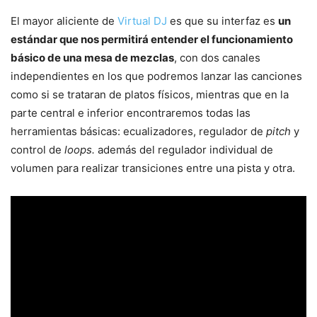
El mayor aliciente de
Virtual DJ
es que su interfaz es
un
estándar que nos permitirá entender el funcionamiento
básico de una mesa de mezclas
, con dos canales
independientes en los que podremos lanzar las canciones
como si se trataran de platos físicos, mientras que en la
parte central e inferior encontraremos todas las
herramientas básicas: ecualizadores, regulador de
pitch
y
control de
loops.
además del regulador individual de
volumen para realizar transiciones entre una pista y otra.