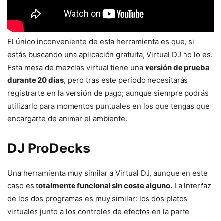
El único inconveniente de esta herramienta es que, si
estás buscando una aplicación gratuita, Virtual DJ no lo es.
Esta mesa de mezclas virtual tiene una
versión de prueba
durante 20 días
, pero tras este periodo necesitarás
registrarte en la versión de pago; aunque siempre podrás
utilizarlo para momentos puntuales en los que tengas que
encargarte de animar el ambiente.
DJ ProDecks
Una herramienta muy similar a Virtual DJ, aunque en este
caso es
totalmente funcional sin coste alguno.
La interfaz
de los dos programas es muy similar: los dos platos
virtuales junto a los controles de efectos en la parte