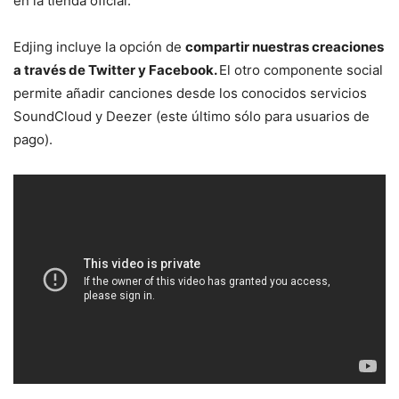
en la tienda oficial.
Edjing incluye la opción de
compartir nuestras creaciones
a través de Twitter y Facebook.
El otro componente social
permite añadir canciones desde los conocidos servicios
SoundCloud y Deezer (este último sólo para usuarios de
pago).