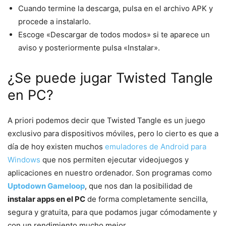
Cuando termine la descarga, pulsa en el archivo APK y
procede a instalarlo.
Escoge «Descargar de todos modos» si te aparece un
aviso y posteriormente pulsa «Instalar».
¿Se puede jugar Twisted Tangle
en PC?
A priori podemos decir que Twisted Tangle es un juego
exclusivo para dispositivos móviles, pero lo cierto es que a
día de hoy existen muchos
emuladores de Android para
Windows
que nos permiten ejecutar videojuegos y
aplicaciones en nuestro ordenador. Son programas como
Uptodown Gameloop
, que nos dan la posibilidad de
instalar apps en el PC
de forma completamente sencilla,
segura y gratuita, para que podamos jugar cómodamente y
con un rendimiento mucho mejor.