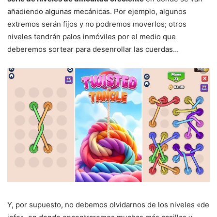
añadiendo algunas mecánicas. Por ejemplo, algunos
extremos serán fijos y no podremos moverlos; otros
niveles tendrán palos inmóviles por el medio que
deberemos sortear para desenrollar las cuerdas…
Y, por supuesto, no debemos olvidarnos de los niveles «de