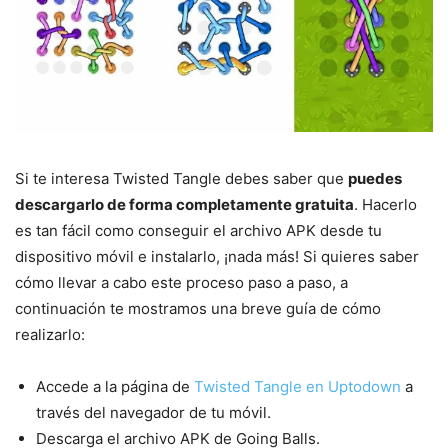
Si te interesa Twisted Tangle debes saber que
puedes
descargarlo de forma completamente gratuita
. Hacerlo
es tan fácil como conseguir el archivo APK desde tu
dispositivo móvil e instalarlo, ¡nada más! Si quieres saber
cómo llevar a cabo este proceso paso a paso, a
continuación te mostramos una breve guía de cómo
realizarlo:
Accede a la página de
Twisted Tangle en Uptodown
a
través del navegador de tu móvil.
Descarga el archivo APK de Going Balls.