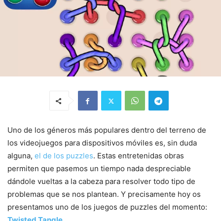
Uno de los géneros más populares dentro del terreno de
los videojuegos para dispositivos móviles es, sin duda
alguna,
el de los puzzles
. Estas entretenidas obras
permiten que pasemos un tiempo nada despreciable
dándole vueltas a la cabeza para resolver todo tipo de
problemas que se nos plantean. Y precisamente hoy os
presentamos uno de los juegos de puzzles del momento:
Twisted Tangle
.