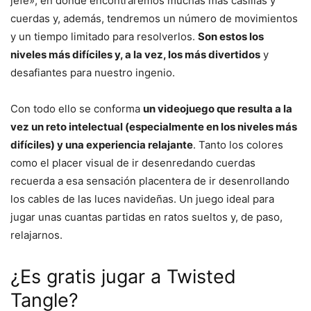
jefe», en donde encontraremos muchas más casillas y
cuerdas y, además, tendremos un número de movimientos
y un tiempo limitado para resolverlos.
Son estos los
niveles más difíciles y, a la vez, los más divertidos
y
desafiantes para nuestro ingenio.
Con todo ello se conforma
un videojuego que resulta a la
vez un reto intelectual (especialmente en los niveles más
difíciles) y una experiencia relajante
. Tanto los colores
como el placer visual de ir desenredando cuerdas
recuerda a esa sensación placentera de ir desenrollando
los cables de las luces navideñas. Un juego ideal para
jugar unas cuantas partidas en ratos sueltos y, de paso,
relajarnos.
¿Es gratis jugar a Twisted
Tangle?