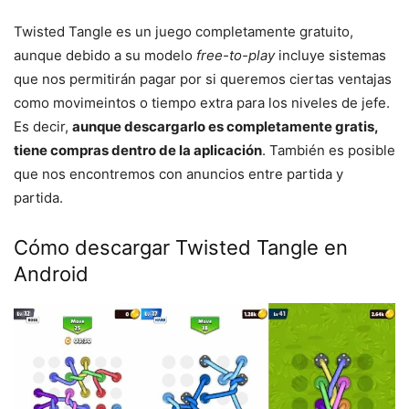
Twisted Tangle es un juego completamente gratuito,
aunque debido a su modelo
free-to-play
incluye sistemas
que nos permitirán pagar por si queremos ciertas ventajas
como movimeintos o tiempo extra para los niveles de jefe.
Es decir,
aunque descargarlo es completamente gratis,
tiene compras dentro de la aplicación
. También es posible
que nos encontremos con anuncios entre partida y
partida.
Cómo descargar Twisted Tangle en
Android