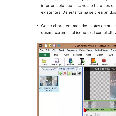
inferior, solo que esta vez lo haremos en
existentes. De esta forma se crearán dos
Como ahora tenemos dos pistas de audio 
desmarcaremos el icono azul con el altavo