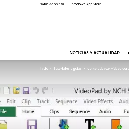
Notas de prensa
Uptodown App Store
NOTICIAS Y ACTUALIDAD
Inicio
Tutoriales y guías
Como adaptar vídeos vert