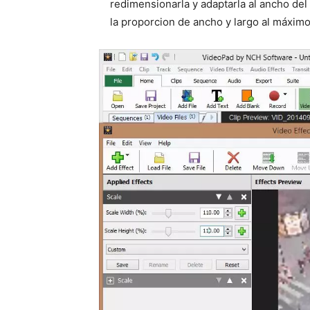
redimensionarla y adaptarla al ancho de
la proporcion de ancho y largo al máximo