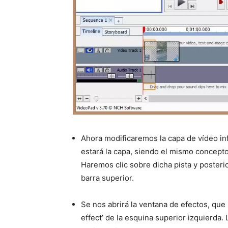
Ahora modificaremos la capa de vídeo inf
estará la capa, siendo el mismo concept
Haremos clic sobre dicha pista y posteri
barra superior.
Se nos abrirá la ventana de efectos, qu
effect’ de la esquina superior izquierda. 