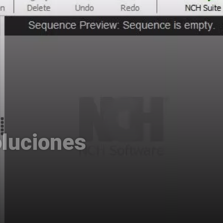
oluciones