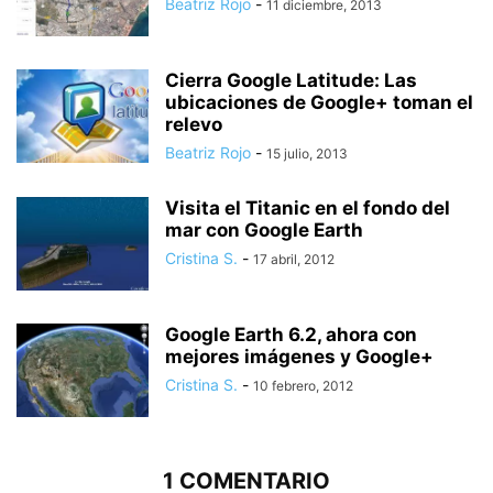
Beatriz Rojo
-
11 diciembre, 2013
Cierra Google Latitude: Las
ubicaciones de Google+ toman el
relevo
Beatriz Rojo
-
15 julio, 2013
Visita el Titanic en el fondo del
mar con Google Earth
Cristina S.
-
17 abril, 2012
Google Earth 6.2, ahora con
mejores imágenes y Google+
Cristina S.
-
10 febrero, 2012
1 COMENTARIO