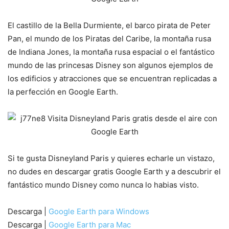
El castillo de la Bella Durmiente, el barco pirata de Peter
Pan, el mundo de los Piratas del Caribe, la montaña rusa
de Indiana Jones, la montaña rusa espacial o el fantástico
mundo de las princesas Disney son algunos ejemplos de
los edificios y atracciones que se encuentran replicadas a
la perfección en Google Earth.
Si te gusta Disneyland Paris y quieres echarle un vistazo,
no dudes en descargar gratis Google Earth y a descubrir el
fantástico mundo Disney como nunca lo habias visto.
Descarga |
Google Earth para Windows
Descarga |
Google Earth para Mac