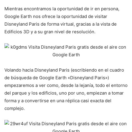
Mientras encontramos la oportunidad de ir en persona,
Google Earth nos ofrece la oportunidad de visitar
Disneyland Paris de forma virtual, gracias a la vista de
Edificios 3D y a su gran nivel de resolución.
Volando hacia Disneyland Paris (escribiendo en el cuadro
de búsqueda de Google Earth «Disneyland Paris»)
empezaremos a ver como, desde la lejanía, todo el entorno
del parque y los edificios, uno por uno, empiezan a tomar
forma y a convertirse en una réplica casi exacta del
complejo.