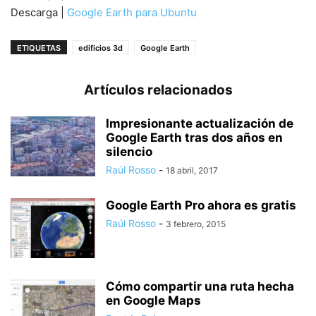
Descarga |
Google Earth para Ubuntu
ETIQUETAS
edificios 3d
Google Earth
Artículos relacionados
Impresionante actualización de
Google Earth tras dos años en
silencio
Raúl Rosso
-
18 abril, 2017
Google Earth Pro ahora es gratis
Raúl Rosso
-
3 febrero, 2015
Cómo compartir una ruta hecha
en Google Maps