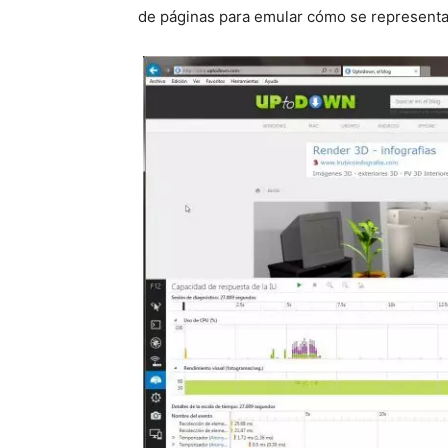
de páginas para emular cómo se representa