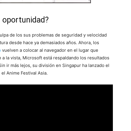
a oportunidad?
 culpa de los sus problemas de seguridad y velocidad
ctura desde hace ya demasiados años. Ahora, los
o
vuelven a colocar al navegador en el lugar que
 a la vista, Microsoft está respaldando los resultados
n ir más lejos, su división en Singapur ha lanzado el
el Anime Festival Asia.