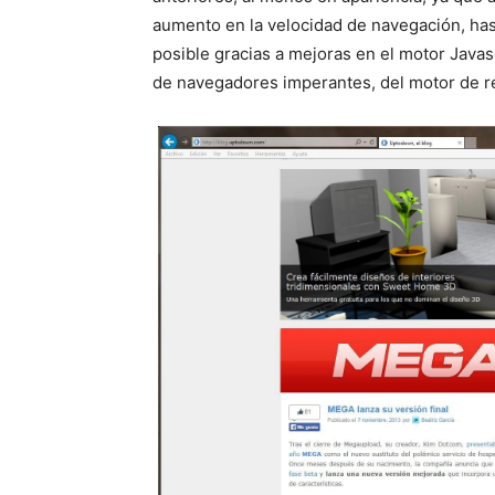
aumento en la velocidad de navegación, has
posible gracias a mejoras en el motor Javascr
de navegadores imperantes, del motor de 