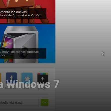
ra Windows 7