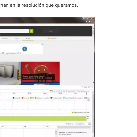
rían en la resolución que queramos.