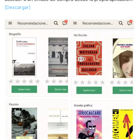
[Descargar]