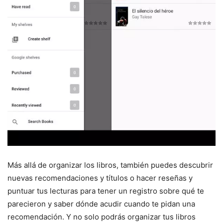
Más allá de organizar los libros, también puedes descubrir
nuevas recomendaciones y títulos o hacer reseñas y
puntuar tus lecturas para tener un registro sobre qué te
parecieron y saber dónde acudir cuando te pidan una
recomendación. Y no solo podrás organizar tus libros