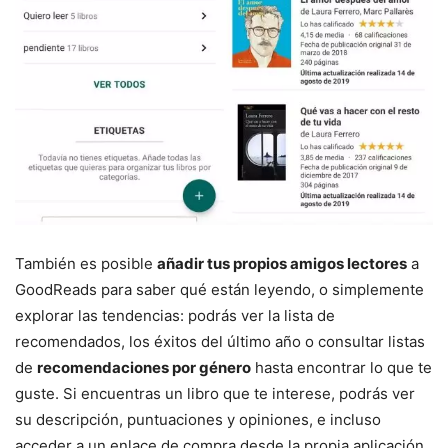
También es posible
añadir tus propios amigos lectores
a
GoodReads para saber qué están leyendo, o simplemente
explorar las tendencias: podrás ver la lista de
recomendados, los éxitos del último año o consultar listas
de
recomendaciones por género
hasta encontrar lo que te
guste. Si encuentras un libro que te interese, podrás ver
su descripción, puntuaciones y opiniones, e incluso
acceder a un enlace de compra desde la propia aplicación.