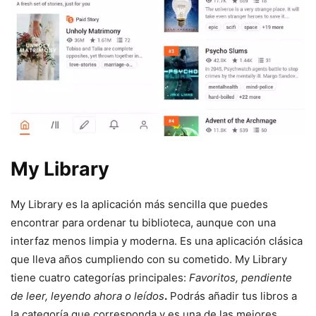
My Library
My Library es la aplicación más sencilla que puedes
encontrar para ordenar tu biblioteca, aunque con una
interfaz menos limpia y moderna. Es una aplicación clásica
que lleva años cumpliendo con su cometido. My Library
tiene cuatro categorías principales:
Favoritos,
pendiente
de leer, leyendo ahora o leídos
.
Podrás añadir tus libros a
la categoría que corresponda y es una de las mejores