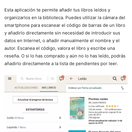
Esta aplicación te permite añadir tus libros leídos y
organizarlos en la biblioteca. Puedes utilizar la cámara del
smartphone para escanear el código de barras de un libro
y añadirlo directamente sin necesidad de introducir sus
datos en Internet, o añadir manualmente el nombre y el
autor. Escanea el código, valora el libro y escribe una
reseña. O si lo has comprado y aún no lo has leído, podrás
añadirlo directamente a la lista de pendientes por leer.