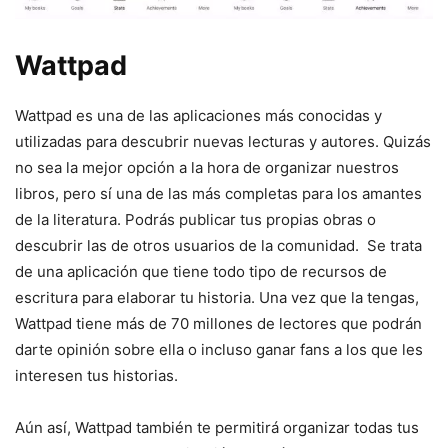
Wattpad
Wattpad es una de las aplicaciones más conocidas y
utilizadas para descubrir nuevas lecturas y autores. Quizás
no sea la mejor opción a la hora de organizar nuestros
libros, pero sí una de las más completas para los amantes
de la literatura. Podrás publicar tus propias obras o
descubrir las de otros usuarios de la comunidad. Se trata
de una aplicación que tiene todo tipo de recursos de
escritura para elaborar tu historia. Una vez que la tengas,
Wattpad tiene más de 70 millones de lectores que podrán
darte opinión sobre ella o incluso ganar fans a los que les
interesen tus historias.
Aún así, Wattpad también te permitirá organizar todas tus