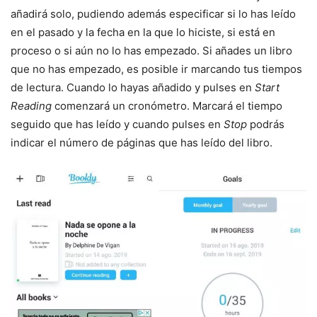
añadirá solo, pudiendo además especificar si lo has leído
en el pasado y la fecha en la que lo hiciste, si está en
proceso o si aún no lo has empezado. Si añades un libro
que no has empezado, es posible ir marcando tus tiempos
de lectura. Cuando lo hayas añadido y pulses en
Start
Reading
comenzará un cronómetro. Marcará el tiempo
seguido que has leído y cuando pulses en
Stop
podrás
indicar el número de páginas que has leído del libro.