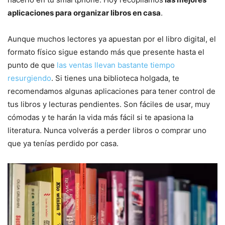
aplicaciones para organizar libros en casa
.
Aunque muchos lectores ya apuestan por el libro digital, el
formato físico sigue estando más que presente hasta el
punto de que
las ventas llevan bastante tiempo
resurgiendo
. Si tienes una biblioteca holgada, te
recomendamos algunas aplicaciones para tener control de
tus libros y lecturas pendientes. Son fáciles de usar, muy
cómodas y te harán la vida más fácil si te apasiona la
literatura. Nunca volverás a perder libros o comprar uno
que ya tenías perdido por casa.