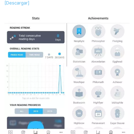
[Descargar]