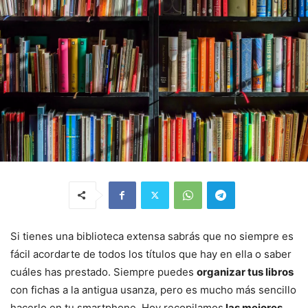
Si tienes una biblioteca extensa sabrás que no siempre es
fácil acordarte de todos los títulos que hay en ella o saber
cuáles has prestado. Siempre puedes
organizar tus libros
con fichas a la antigua usanza, pero es mucho más sencillo
hacerlo en tu smartphone. Hoy recopilamos
las mejores