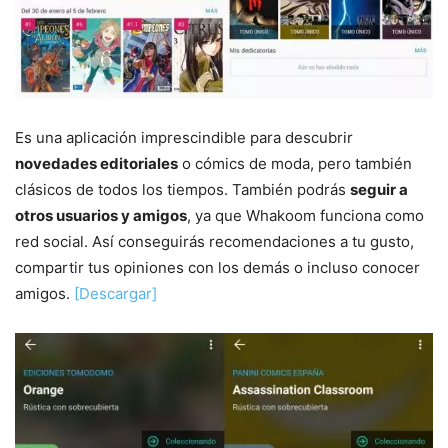
Es una aplicación imprescindible para descubrir
novedades editoriales
o cómics de moda, pero también
clásicos de todos los tiempos. También podrás
seguir a
otros usuarios y amigos
, ya que Whakoom funciona como
red social. Así conseguirás recomendaciones a tu gusto,
compartir tus opiniones con los demás o incluso conocer
amigos.
[Descargar]