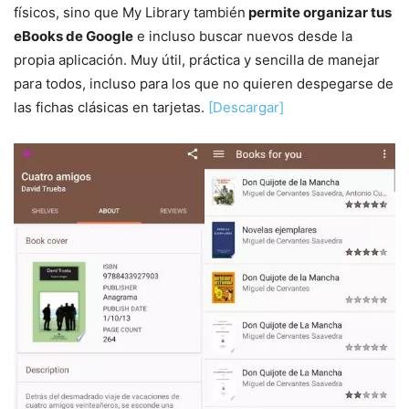
físicos, sino que My Library también
permite organizar tus
eBooks de Google
e incluso buscar nuevos desde la
propia aplicación. Muy útil, práctica y sencilla de manejar
para todos, incluso para los que no quieren despegarse de
las fichas clásicas en tarjetas.
[Descargar]