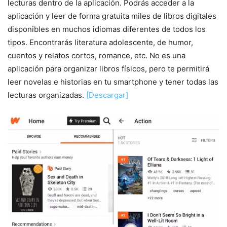
lecturas dentro de la aplicación. Podrás acceder a la
aplicación y leer de forma gratuita miles de libros digitales
disponibles en muchos idiomas diferentes de todos los
tipos. Encontrarás literatura adolescente, de humor,
cuentos y relatos cortos, romance, etc. No es una
aplicación para organizar libros físicos, pero te permitirá
leer novelas e historias en tu smartphone y tener todas las
lecturas organizadas.
[Descargar]