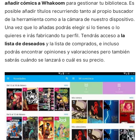
añadir cómics a Whakoom
para gestionar tu biblioteca. Es
posible añadir títulos recurriendo tanto al propio buscador
de la herramienta como a la cámara de nuestro dispositivo.
Una vez que lo añadas podrás elegir si lo tienes o lo
quieres e irás fabricando tu perfil. Tendrás acceso a
la
lista de deseados
y la lista de comprados, e incluso
podrás encontrar opiniones y valoraciones pero también
sabrás cuándo se lanzará o cuál es su precio.