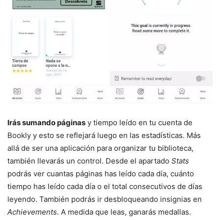
Irás sumando páginas
y tiempo leído en tu cuenta de
Bookly y esto se reflejará luego en las estadísticas. Más
allá de ser una aplicación para organizar tu biblioteca,
también llevarás un control. Desde el apartado
Stats
podrás ver cuantas páginas has leído cada día, cuánto
tiempo has leído cada día o el total consecutivos de días
leyendo. También podrás ir desbloqueando insignias en
Achievements
. A medida que leas, ganarás medallas.