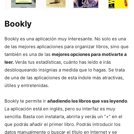
Bookly
Bookly es una aplicación muy interesante. No solo es una
de las mejores aplicaciones para organizar libros, sino que
también es una de las
mejores opciones para motivarte a
leer.
Verás tus estadísticas, cuánto has leído e irás
desbloqueando insignias a medida que lo hagas. Se trata
de una de las aplicaciones de esta índole más atractivas,
útiles y entretenidas.
Bookly te permite ir
añadiendo los libros que vas leyendo
.
La aplicación está en inglés, pero su interfaz es muy
sencilla. Basta con instalarla, abrirla y verás un “+” en el
que podrás añadir el primer libro. Podrás introducir los
datos manualmente o buscar el título en Internet y se