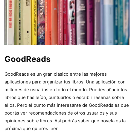
GoodReads
GoodReads es un gran clásico entre las mejores
aplicaciones para organizar tus libros. Una aplicación con
millones de usuarios en todo el mundo. Puedes añadir los
libros que has leído, puntuarlos o escribir reseñas sobre
ellos. Pero el punto más interesante de GoodReads es que
podrás ver recomendaciones de otros usuarios y sus
opiniones sobre libros. Así podrás saber qué novela es la
próxima que quieres leer.