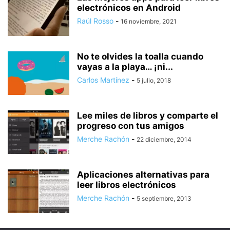
electrónicos en Android
Raúl Rosso
-
16 noviembre, 2021
No te olvides la toalla cuando
vayas a la playa… ¡ni...
Carlos Martínez
-
5 julio, 2018
Lee miles de libros y comparte el
progreso con tus amigos
Merche Rachón
-
22 diciembre, 2014
Aplicaciones alternativas para
leer libros electrónicos
Merche Rachón
-
5 septiembre, 2013