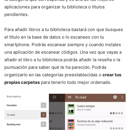
aplicaciones para organizar tu biblioteca o títulos
pendientes.
Para añadir libros a tu biblioteca bastará con que busques
el título en la base de datos o lo escanees con tu
smartphone. Podrás escanear siempre y cuando instales
una aplicación de escanear códigos. Una vez que vayas a
añadir el libro a tu biblioteca podrás añadir la reseña o la
puntuación para saber qué te ha parecido. Podrás
organizarlo en las categorías preestablecidas o
crear tus
propias carpetas
para tenerlo todo mejor ordenado.