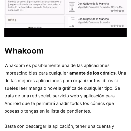
Whakoom
Whakoom es posiblemente una de las aplicaciones
imprescindibles para cualquier
amante de los cómics.
Una
de las mejores aplicaciones para organizar tus libros si
sueles leer manga o novela gráfica de cualquier tipo. Se
trata de una red social, servicio web y aplicación para
Android que te permitirá añadir todos los cómics que
poseas o tengas en la lista de pendientes.
Basta con descargar la aplicación, tener una cuenta y