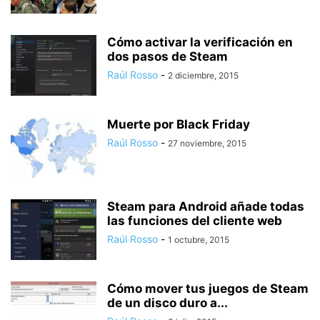
Cómo activar la verificación en
dos pasos de Steam
Raúl Rosso
-
2 diciembre, 2015
Muerte por Black Friday
Raúl Rosso
-
27 noviembre, 2015
Steam para Android añade todas
las funciones del cliente web
Raúl Rosso
-
1 octubre, 2015
Cómo mover tus juegos de Steam
de un disco duro a...