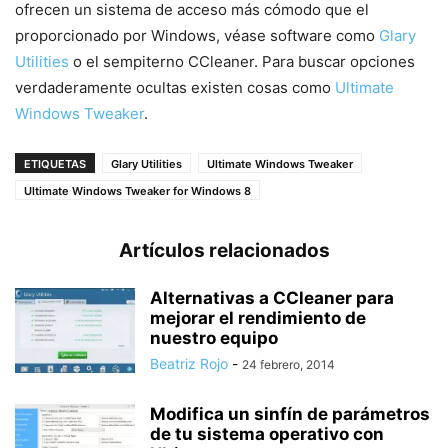
ofrecen un sistema de acceso más cómodo que el
proporcionado por Windows, véase software como
Glary
Utilities
o el sempiterno CCleaner. Para buscar opciones
verdaderamente ocultas existen cosas como
Ultimate
Windows Tweaker
.
ETIQUETAS
Glary Utilities
Ultimate Windows Tweaker
Ultimate Windows Tweaker for Windows 8
Artículos relacionados
Alternativas a CCleaner para
mejorar el rendimiento de
nuestro equipo
Beatriz Rojo
-
24 febrero, 2014
Modifica un sinfín de parámetros
de tu sistema operativo con