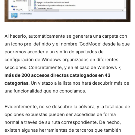
Al hacerlo, automáticamente se generará una carpeta con
un icono pre-definido y el nombre ‘GodMode’ desde la que
podremos acceder a un sinfín de apartados de
configuración de Windows organizados en diferentes
secciones. Concretamente, y en el caso de Windows 7,
más de 200 accesos directos catalogados en 43
categorías.
Un vistazo a la lista nos hará descubrir más de
una funcionalidad que no conocíamos.
Evidentemente, no se descubre la pólvora, y la totalidad de
opciones expuestas pueden ser accedidas de forma
normal a través de su ruta correspondiente. De hecho,
existen algunas herramientas de terceros que también