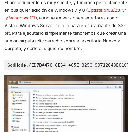
El procedimiento es muy simple, y funciona perfectamente
en cualquier edición de Windows 7 y 8 (
Update 5/08/2015:
¡y Windows 10!
), aunque en versiones anteriores como
Vista o Windows Server solo lo hará en su variante de 32-
bit. Para ejecutarlo simplemente tendremos que crear una
nueva carpeta (clic derecho sobre el escritorio Nuevo >
Carpeta) y darle el siguiente nombre:
GodMode.{ED7BA470-8E54-465E-825C-99712043E01C}