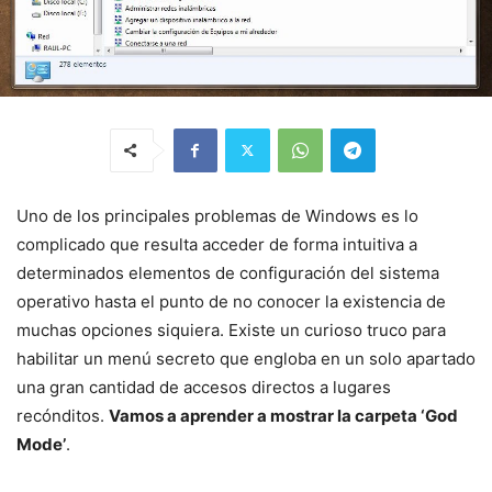
Uno de los principales problemas de Windows es lo
complicado que resulta acceder de forma intuitiva a
determinados elementos de configuración del sistema
operativo hasta el punto de no conocer la existencia de
muchas opciones siquiera. Existe un curioso truco para
habilitar un menú secreto que engloba en un solo apartado
una gran cantidad de accesos directos a lugares
recónditos.
Vamos a aprender a mostrar la carpeta ‘God
Mode’
.