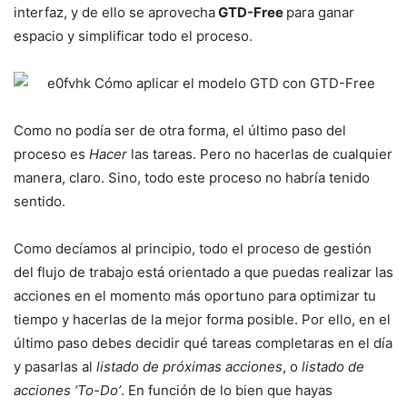
interfaz, y de ello se aprovecha
GTD-Free
para ganar
espacio y simplificar todo el proceso.
Como no podía ser de otra forma, el último paso del
proceso es
Hacer
las tareas. Pero no hacerlas de cualquier
manera, claro. Sino, todo este proceso no habría tenido
sentido.
Como decíamos al principio, todo el proceso de gestión
del flujo de trabajo está orientado a que puedas realizar las
acciones en el momento más oportuno para optimizar tu
tiempo y hacerlas de la mejor forma posible. Por ello, en el
último paso debes decidir qué tareas completaras en el día
y pasarlas al
listado de próximas acciones
, o
listado de
acciones ‘To-Do’
. En función de lo bien que hayas