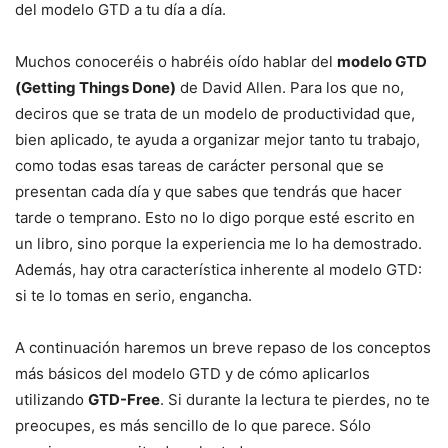
del modelo GTD a tu día a día.
Muchos conoceréis o habréis oído hablar del
modelo GTD
(Getting Things Done)
de David Allen. Para los que no,
deciros que se trata de un modelo de productividad que,
bien aplicado, te ayuda a organizar mejor tanto tu trabajo,
como todas esas tareas de carácter personal que se
presentan cada día y que sabes que tendrás que hacer
tarde o temprano. Esto no lo digo porque esté escrito en
un libro, sino porque la experiencia me lo ha demostrado.
Además, hay otra característica inherente al modelo GTD:
si te lo tomas en serio, engancha.
A continuación haremos un breve repaso de los conceptos
más básicos del modelo GTD y de cómo aplicarlos
utilizando
GTD-Free
. Si durante la lectura te pierdes, no te
preocupes, es más sencillo de lo que parece. Sólo