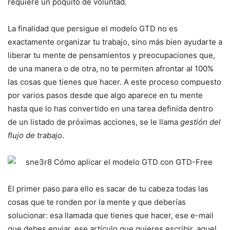
requiere un poquito de voluntad.
La finalidad que persigue el modelo GTD no es
exactamente organizar tu trabajo, sino más bien ayudarte a
liberar tu mente de pensamientos y preocupaciones que,
de una manera o de otra, no te permiten afrontar al 100%
las cosas que tienes que hacer. A este proceso compuesto
por varios pasos desde que algo aparece en tu mente
hasta que lo has convertido en una tarea definida dentro
de un listado de próximas acciones, se le llama
gestión del
flujo de trabajo
.
El primer paso para ello es sacar de tu cabeza todas las
cosas que te ronden por la mente y que deberías
solucionar: esa llamada que tienes que hacer, ese e-mail
que debes enviar, ese artículo que quieres escribir, aquel