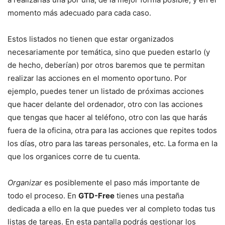
momento más adecuado para cada caso.
Estos listados no tienen que estar organizados
necesariamente por temática, sino que pueden estarlo (y
de hecho, deberían) por otros baremos que te permitan
realizar las acciones en el momento oportuno. Por
ejemplo, puedes tener un listado de próximas acciones
que hacer delante del ordenador, otro con las acciones
que tengas que hacer al teléfono, otro con las que harás
fuera de la oficina, otra para las acciones que repites todos
los días, otro para las tareas personales, etc. La forma en la
que los organices corre de tu cuenta.
Organizar
es posiblemente el paso más importante de
todo el proceso. En
GTD-Free
tienes una pestaña
dedicada a ello en la que puedes ver al completo todas tus
listas de tareas. En esta pantalla podrás gestionar los