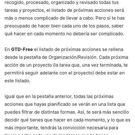
recogido, procesado, organizado y revisado todas tus
tareas y proyectos, el listado de próximas acciones será
más o menos complicado de llevar a cabo. Pero si te has
preocupado de hacer bien cada uno de los pasos, saber
qué hacer en cada momento no debería ser complicado.
En
GTD-Free
el listado de próximas acciones se rellena
desde la pestaña de Organización/Revisión. Cada próxima
acción de un proyecto (la tarea que, una vez terminada, te
permitirá seguir adelante con el proyecto) debe estar en
este listado.
Igual que en la pestaña anterior, todas las próximas
acciones que hayas planificado se verán en una lista que
puedes filtrar de distintas formas. Así, te será más sencillo
decidir qué tienes que hacer en cada momento, y lo que es
más importante, tendrás la convicción necesaria para