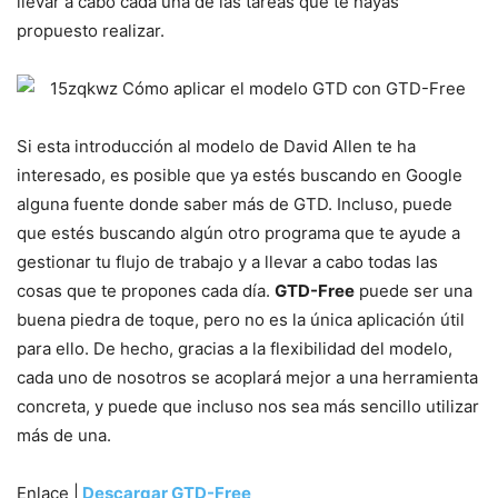
llevar a cabo cada una de las tareas que te hayas
propuesto realizar.
Si esta introducción al modelo de David Allen te ha
interesado, es posible que ya estés buscando en Google
alguna fuente donde saber más de GTD. Incluso, puede
que estés buscando algún otro programa que te ayude a
gestionar tu flujo de trabajo y a llevar a cabo todas las
cosas que te propones cada día.
GTD-Free
puede ser una
buena piedra de toque, pero no es la única aplicación útil
para ello. De hecho, gracias a la flexibilidad del modelo,
cada uno de nosotros se acoplará mejor a una herramienta
concreta, y puede que incluso nos sea más sencillo utilizar
más de una.
Enlace |
Descargar GTD-Free