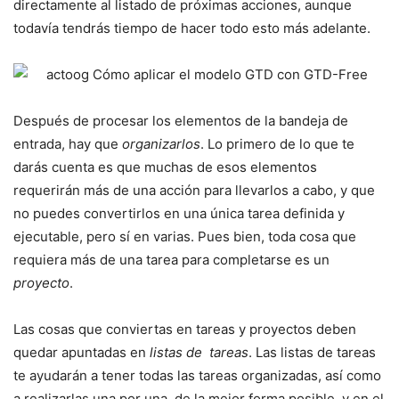
directamente al listado de próximas acciones, aunque
todavía tendrás tiempo de hacer todo esto más adelante.
Después de procesar los elementos de la bandeja de
entrada, hay que
organizarlos
. Lo primero de lo que te
darás cuenta es que muchas de esos elementos
requerirán más de una acción para llevarlos a cabo, y que
no puedes convertirlos en una única tarea definida y
ejecutable, pero sí en varias. Pues bien, toda cosa que
requiera más de una tarea para completarse es un
proyecto
.
Las cosas que conviertas en tareas y proyectos deben
quedar apuntadas en
listas de tareas
. Las listas de tareas
te ayudarán a tener todas las tareas organizadas, así como
a realizarlas una por una, de la mejor forma posible, y en el