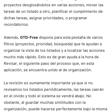
proyectos desglosándolos en varias acciones, mover las
tareas de un listado a otro, planificar el cumplimiento de
dichas tareas, asignar prioridades, o programar
recordatorios.
Además,
GTD-Free
dispone para esta pestaña de varios
filtros (proyectos, prioridad, búsqueda) que te ayudan a
organizar la vista de los listados y a localizar las acciones
mucho más rápido. Esto es de gran ayuda a la hora de
Revisar
, el siguiente paso del proceso que, en esta
aplicación, se encuentra unido al de organización.
La revisión es sumamente importante ya que si no
revisamos los listados periódicamente, las tareas caerán
en el olvido y todo el sistema se vendrá abajo. No
obstante, al guardar muchas similitudes con la
organización, puede hacerse perfectamente bajo la misma