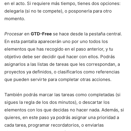
en el acto. Si requiere más tiempo, tienes dos opciones:
delegarla (si no te compete), o posponerla para otro
momento.
Procesar
en
GTD-Free
se hace desde la pestaña central.
En esta pantalla aparecerán uno por uno todos los
elementos que has recogido en el paso anterior, y tu
objetivo debe ser decidir qué hacer con ellos. Podrás
asignarlos a las listas de tareas que les correspondan, a
proyectos ya definidos, o clasificarlos como referencias
que pueden servirte para completar otras acciones.
También podrás marcar las tareas como completadas (si
sigues la regla de los dos minutos), o descartar los
elementos con los que decidas no hacer nada. Además, si
quieres, en este paso ya podrás asignar una prioridad a
cada tarea, programar recordatorios, o enviarlas