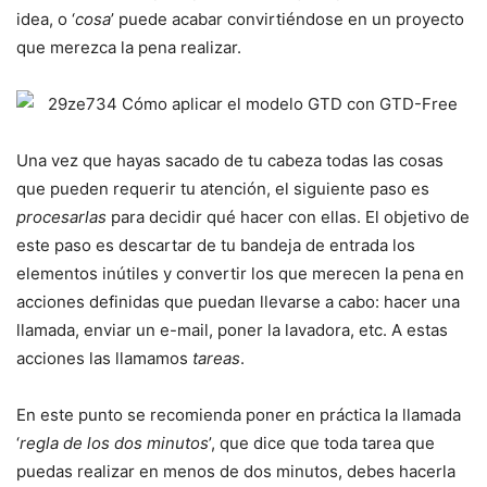
idea, o ‘
cosa
’ puede acabar convirtiéndose en un proyecto
que merezca la pena realizar.
Una vez que hayas sacado de tu cabeza todas las cosas
que pueden requerir tu atención, el siguiente paso es
procesarlas
para decidir qué hacer con ellas. El objetivo de
este paso es descartar de tu bandeja de entrada los
elementos inútiles y convertir los que merecen la pena en
acciones definidas que puedan llevarse a cabo: hacer una
llamada, enviar un e-mail, poner la lavadora, etc. A estas
acciones las llamamos
tareas
.
En este punto se recomienda poner en práctica la llamada
‘
regla de los dos minutos
’, que dice que toda tarea que
puedas realizar en menos de dos minutos, debes hacerla