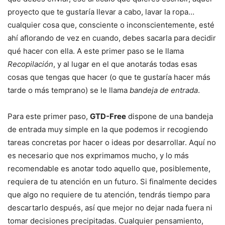
proyecto que te gustaría llevar a cabo, lavar la ropa…
cualquier cosa que, consciente o inconscientemente, esté
ahí aflorando de vez en cuando, debes sacarla para decidir
qué hacer con ella. A este primer paso se le llama
Recopilación
, y al lugar en el que anotarás todas esas
cosas que tengas que hacer (o que te gustaría hacer más
tarde o más temprano) se le llama
bandeja de entrada
.
Para este primer paso,
GTD-Free
dispone de una bandeja
de entrada muy simple en la que podemos ir recogiendo
tareas concretas por hacer o ideas por desarrollar. Aquí no
es necesario que nos exprimamos mucho, y lo más
recomendable es anotar todo aquello que, posiblemente,
requiera de tu atención en un futuro. Si finalmente decides
que algo no requiere de tu atención, tendrás tiempo para
descartarlo después, así que mejor no dejar nada fuera ni
tomar decisiones precipitadas. Cualquier pensamiento,