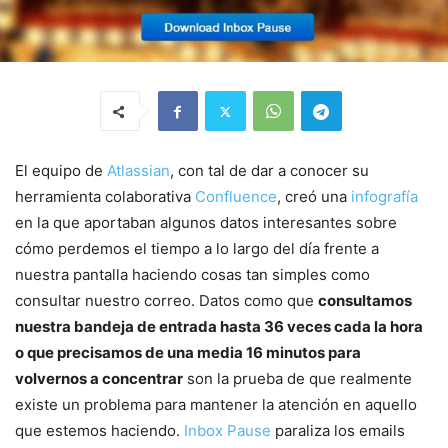
El equipo de
Atlassian
, con tal de dar a conocer su
herramienta colaborativa
Confluence
, creó una
infografía
en la que aportaban algunos datos interesantes sobre
cómo perdemos el tiempo a lo largo del día frente a
nuestra pantalla haciendo cosas tan simples como
consultar nuestro correo. Datos como que
consultamos
nuestra bandeja de entrada hasta 36 veces cada la hora
o que precisamos de una media 16 minutos para
volvernos a concentrar
son la prueba de que realmente
existe un problema para mantener la atención en aquello
que estemos haciendo.
Inbox Pause
paraliza los emails