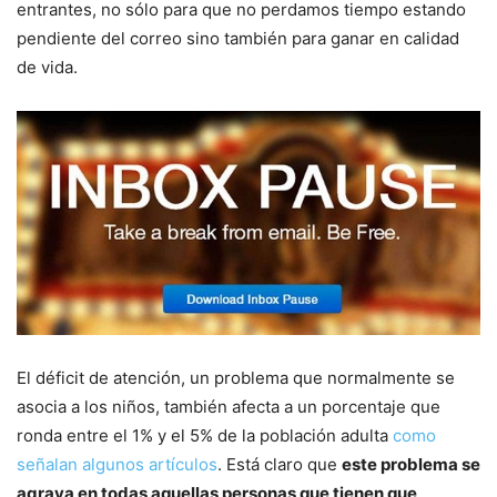
entrantes, no sólo para que no perdamos tiempo estando
pendiente del correo sino también para ganar en calidad
de vida.
El déficit de atención, un problema que normalmente se
asocia a los niños, también afecta a un porcentaje que
ronda entre el 1% y el 5% de la población adulta
como
señalan algunos artículos
. Está claro que
este problema se
agrava en todas aquellas personas que tienen que