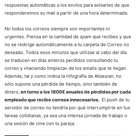
respuestas automáticas a los envíos para avisarles de que
responderemos su mail a partir de una hora determinada.
No todos los correos siempre son importantes ni
urgentes. Piensa en la cantidad de
spam
que recibes y que
no se redirige automáticamente a tu carpeta de Correo no
deseado. Todos esos minutos que utilizas al cabo del día
se traducen en días enteros perdidos consultando tu
correo y «haciendo limpieza» de los emails que te llegan.
Además, tal y como indica la infografía de Atlassian, no
sólo supone una pérdida de tiempo, sino también de
dinero,
en torno a los 1800€ anuales de pérdidas por cada
empleado que recibe correos innecesarios.
El
push
de tu
servidor de correo no tendría por qué interrumpirte en tus
tareas cotidianas, ya sea una intensa jornada de trabajo o
una sesión de cine con tu pareja.