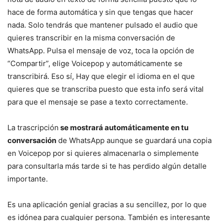
hace de forma automática y sin que tengas que hacer
nada. Solo tendrás que mantener pulsado el audio que
quieres transcribir en la misma conversación de
WhatsApp. Pulsa el mensaje de voz, toca la opción de
“Compartir”, elige Voicepop y automáticamente se
transcribirá. Eso sí, Hay que elegir el idioma en el que
quieres que se transcriba puesto que esta info será vital
para que el mensaje se pase a texto correctamente.
La trascripción
se mostrará automáticamente en tu
conversación
de WhatsApp aunque se guardará una copia
en Voicepop por si quieres almacenarla o simplemente
para consultarla más tarde si te has perdido algún detalle
importante.
Es una aplicación genial gracias a su sencillez, por lo que
es idónea para cualquier persona. También es interesante