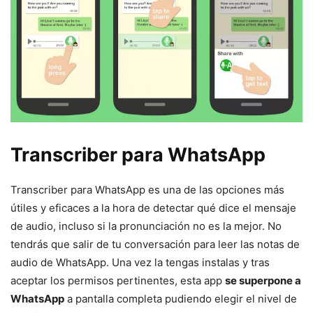
Transcriber para WhatsApp
Transcriber para WhatsApp es una de las opciones más
útiles y eficaces a la hora de detectar qué dice el mensaje
de audio, incluso si la pronunciación no es la mejor. No
tendrás que salir de tu conversación para leer las notas de
audio de WhatsApp. Una vez la tengas instalas y tras
aceptar los permisos pertinentes, esta app
se superpone a
WhatsApp
a pantalla completa pudiendo elegir el nivel de