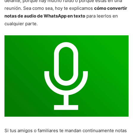
delante, porque hay mucho ruido o porque estás en una
reunión. Sea como sea, hoy te explicamos
cómo convertir
notas de audio de WhatsApp en texto
para leerlos en
cualquier parte.
Si tus amigos o familiares te mandan continuamente notas