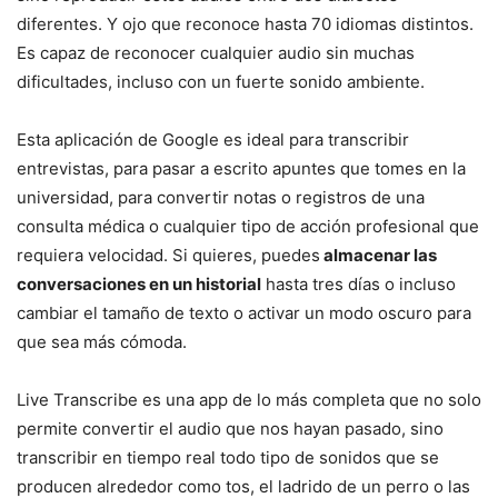
diferentes. Y ojo que reconoce hasta 70 idiomas distintos.
Es capaz de reconocer cualquier audio sin muchas
dificultades, incluso con un fuerte sonido ambiente.
Esta aplicación de Google es ideal para transcribir
entrevistas, para pasar a escrito apuntes que tomes en la
universidad, para convertir notas o registros de una
consulta médica o cualquier tipo de acción profesional que
requiera velocidad. Si quieres, puedes
almacenar las
conversaciones en un historial
hasta tres días o incluso
cambiar el tamaño de texto o activar un modo oscuro para
que sea más cómoda.
Live Transcribe es una app de lo más completa que no solo
permite convertir el audio que nos hayan pasado, sino
transcribir en tiempo real todo tipo de sonidos que se
producen alrededor como tos, el ladrido de un perro o las