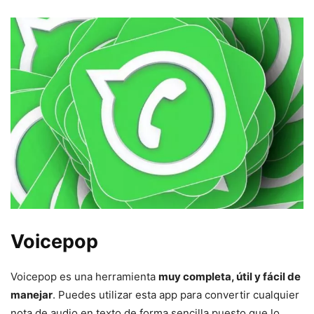
Voicepop
Voicepop es una herramienta
muy completa, útil y fácil de
manejar
. Puedes utilizar esta app para convertir cualquier
nota de audio en texto de forma sencilla puesto que lo