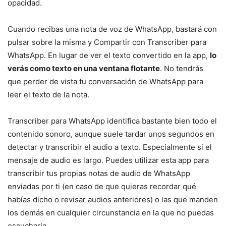
opacidad.
Cuando recibas una nota de voz de WhatsApp, bastará con
pulsar sobre la misma y Compartir con Transcriber para
WhatsApp. En lugar de ver el texto convertido en la app,
lo
verás como texto en una ventana flotante
. No tendrás
que perder de vista tu conversación de WhatsApp para
leer el texto de la nota.
Transcriber para WhatsApp identifica bastante bien todo el
contenido sonoro, aunque suele tardar unos segundos en
detectar y transcribir el audio a texto. Especialmente si el
mensaje de audio es largo. Puedes utilizar esta app para
transcribir tus propias notas de audio de WhatsApp
enviadas por ti (en caso de que quieras recordar qué
habías dicho o revisar audios anteriores) o las que manden
los demás en cualquier circunstancia en la que no puedas
escucharla.