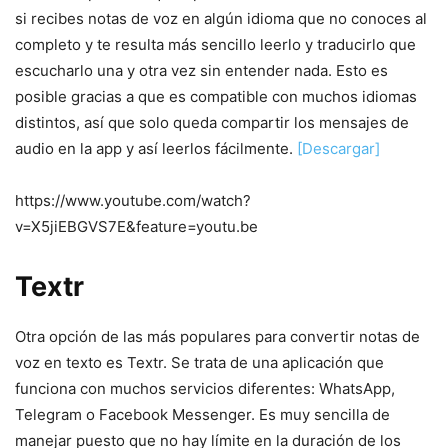
si recibes notas de voz en algún idioma que no conoces al
completo y te resulta más sencillo leerlo y traducirlo que
escucharlo una y otra vez sin entender nada. Esto es
posible gracias a que es compatible con muchos idiomas
distintos, así que solo queda compartir los mensajes de
audio en la app y así leerlos fácilmente.
[Descargar]
https://www.youtube.com/watch?
v=X5jiEBGVS7E&feature=youtu.be
Textr
Otra opción de las más populares para convertir notas de
voz en texto es Textr. Se trata de una aplicación que
funciona con muchos servicios diferentes: WhatsApp,
Telegram o Facebook Messenger. Es muy sencilla de
manejar puesto que no hay límite en la duración de los