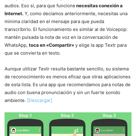
audios. Eso sí, para que funcione
necesitas conexión a
Internet.
Y, como decíamos anteriormente, necesitas una
mínima claridad en el mensaje para que pueda
transcribirlo. El funcionamiento es similar al de Voicepop:
mantén pulsada la nota de voz en la conversación de
WhatsApp,
toca en «Compartir»
y elige la app Textr para
que se convierta en texto.
Aunque utilizar Textr resulta bastante sencillo, su sistema
de reconocimiento es menos eficaz que otras aplicaciones
de esta lista. Es una app que recomendamos para notas de
audio con buena pronunciación y sin un fuerte sonido
ambiente.
[Descargar]