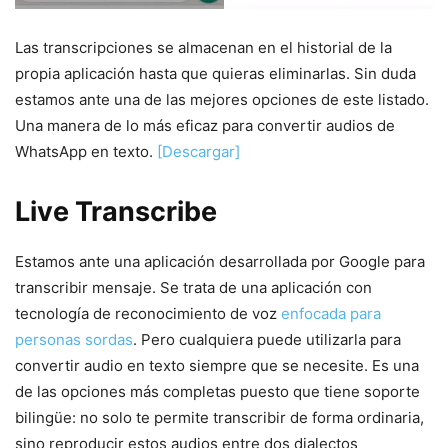
Las transcripciones se almacenan en el historial de la
propia aplicación hasta que quieras eliminarlas. Sin duda
estamos ante una de las mejores opciones de este listado.
Una manera de lo más eficaz para convertir audios de
WhatsApp en texto.
[Descargar]
Live Transcribe
Estamos ante una aplicación desarrollada por Google para
transcribir mensaje. Se trata de una aplicación con
tecnología de reconocimiento de voz
enfocada para
personas sordas
. Pero cualquiera puede utilizarla para
convertir audio en texto siempre que se necesite. Es una
de las opciones más completas puesto que tiene soporte
bilingüe: no solo te permite transcribir de forma ordinaria,
sino reproducir estos audios entre dos dialectos