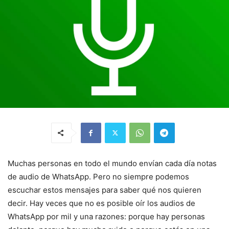
Muchas personas en todo el mundo envían cada día notas
de audio de WhatsApp. Pero no siempre podemos
escuchar estos mensajes para saber qué nos quieren
decir. Hay veces que no es posible oír los audios de
WhatsApp por mil y una razones: porque hay personas