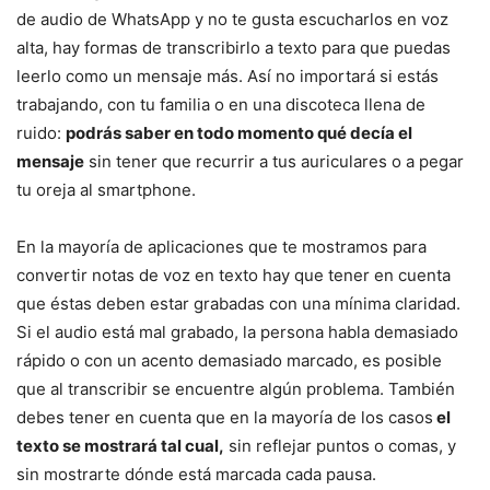
de audio de WhatsApp y no te gusta escucharlos en voz
alta, hay formas de transcribirlo a texto para que puedas
leerlo como un mensaje más. Así no importará si estás
trabajando, con tu familia o en una discoteca llena de
ruido:
podrás saber en todo momento qué decía el
mensaje
sin tener que recurrir a tus auriculares o a pegar
tu oreja al smartphone.
En la mayoría de aplicaciones que te mostramos para
convertir notas de voz en texto hay que tener en cuenta
que éstas deben estar grabadas con una mínima claridad.
Si el audio está mal grabado, la persona habla demasiado
rápido o con un acento demasiado marcado, es posible
que al transcribir se encuentre algún problema. También
debes tener en cuenta que en la mayoría de los casos
el
texto se mostrará tal cual,
sin reflejar puntos o comas, y
sin mostrarte dónde está marcada cada pausa.