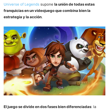
Universe of Legends
supone
la unión de todas estas
franquicias en un videojuego que combina bien la
estrategia y la acción
.
El juego se divide en dos fases bien diferenciadas
: la