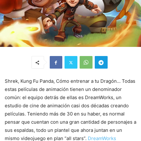
Shrek, Kung Fu Panda, Cómo entrenar a tu Dragón… Todas
estas películas de animación tienen un denominador
común: el equipo detrás de ellas es DreamWorks, un
estudio de cine de animación casi dos décadas creando
películas. Teniendo más de 30 en su haber, es normal
pensar que cuentan con una gran cantidad de personajes a
sus espaldas, todo un plantel que ahora juntan en un
mismo videojuego en plan “all stars”.
DreamWorks