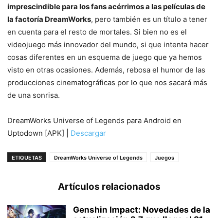
imprescindible para los fans acérrimos a las películas de
la factoría DreamWorks
, pero también es un título a tener
en cuenta para el resto de mortales. Si bien no es el
videojuego más innovador del mundo, si que intenta hacer
cosas diferentes en un esquema de juego que ya hemos
visto en otras ocasiones. Además, rebosa el humor de las
producciones cinematográficas por lo que nos sacará más
de una sonrisa.
DreamWorks Universe of Legends para Android en
Uptodown [APK] |
Descargar
ETIQUETAS
DreamWorks Universe of Legends
Juegos
Artículos relacionados
Genshin Impact: Novedades de la