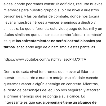
aldea, donde podremos construir edificios, reclutar nuevos
miembros para nuestro grupo o subir de nivel a nuestros
personajes; y las pantallas de combate, donde nos tocará
llevar a nuestros héroes a vencer enemigos a diestro y
siniestro. Lo que diferencia este videojuego de los mil y un
títulos similares que utilizan este combo “aldea + combate”
es que
los enfrentamientos no serán los tradicionales por
turnos
, añadiendo algo de dinamismo a estas pantallas.
https://www.youtube.com/watch?v=ssoP4J7XfTA
Dentro de cada nivel tendremos que mover al líder de
nuestro escuadrón a nuestro antojo, marcándole cuando
queramos atacar a algún enemigo en concreto. Mientras,
el resto de personajes del equipo nos seguirán y atacarán
al primer enemigo que se ponga a su alcance. Lo
interesante es que
cada personaje tiene un alcance de