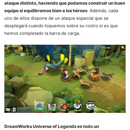
ataque distinto, haciendo que podamos construir un buen
equipo si equilibramos bien a los héroes
. Además, cada
uno de ellos dispone de un ataque especial que se
desplegará cuando toquemos sobre su rostro si es que
hemos completado la barra de carga.
DreamWorks Universe of Legends es todo un