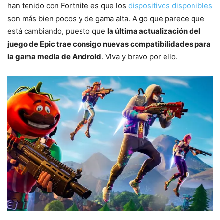
han tenido con Fortnite es que los
dispositivos disponibles
son más bien pocos y de gama alta. Algo que parece que
está cambiando, puesto que
la última actualización del
juego de Epic trae consigo nuevas compatibilidades para
la gama media de Android
. Viva y bravo por ello.