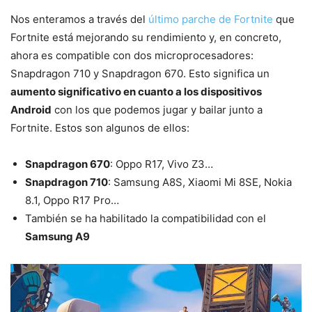
Nos enteramos a través del
último parche de Fortnite
que
Fortnite está mejorando su rendimiento y, en concreto,
ahora es compatible con dos microprocesadores:
Snapdragon 710 y Snapdragon 670. Esto significa un
aumento significativo en cuanto a los dispositivos
Android
con los que podemos jugar y bailar junto a
Fortnite. Estos son algunos de ellos:
Snapdragon 670
: Oppo R17, Vivo Z3…
Snapdragon 710
: Samsung A8S, Xiaomi Mi 8SE, Nokia
8.1, Oppo R17 Pro…
También se ha habilitado la compatibilidad con el
Samsung A9