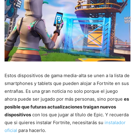
Estos dispositivos de gama media-alta se unen a la lista de
smartphones y tablets que pueden alojar a Fortnite en sus
entrañas. Es una gran noticia no solo porque el juego
ahora puede ser jugado por más personas, sino porque
es
posible que futuras actualizaciones traigan nuevos
dispositivos
con los que jugar al título de Epic. Y recuerda
que si quieres instalar Fortnite, necesitarás su
instalador
oficial
para hacerlo.