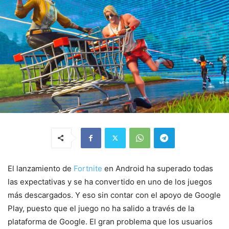
El lanzamiento de
Fortnite
en Android ha superado todas
las expectativas y se ha convertido en uno de los juegos
más descargados. Y eso sin contar con el apoyo de Google
Play, puesto que el juego no ha salido a través de la
plataforma de Google. El gran problema que los usuarios