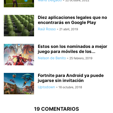
22 octubre, 2022
Diez aplicaciones legales que no
encontrarás en Google Play
Raúl Rosso
-
21 abril, 2019
Estos son los nominados a mejor
juego para móviles de los...
Nelson de Benito
-
25 febrero, 2019
Fortnite para Android ya puede
jugarse sin invitación
Uptodown
-
16 octubre, 2018
19 COMENTARIOS