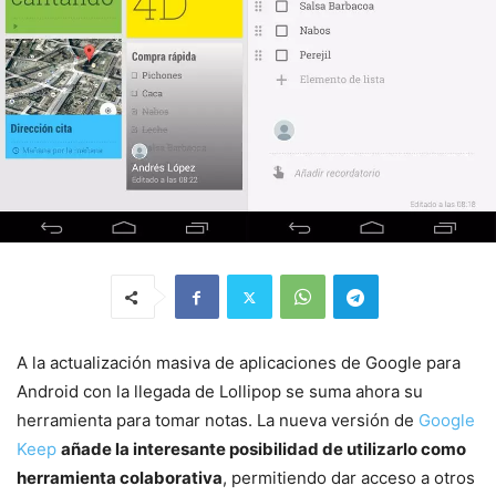
A la actualización masiva de aplicaciones de Google para
Android con la llegada de Lollipop se suma ahora su
herramienta para tomar notas. La nueva versión de
Google
Keep
añade la interesante posibilidad de utilizarlo como
herramienta colaborativa
, permitiendo dar acceso a otros