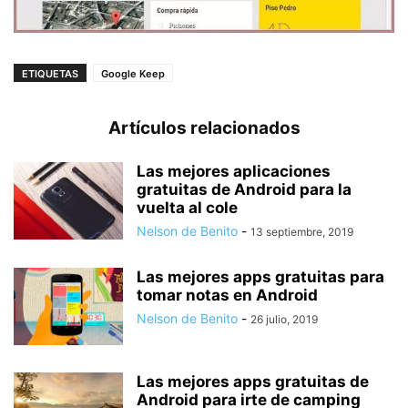
ETIQUETAS
Google Keep
Artículos relacionados
Las mejores aplicaciones
gratuitas de Android para la
vuelta al cole
Nelson de Benito
-
13 septiembre, 2019
Las mejores apps gratuitas para
tomar notas en Android
Nelson de Benito
-
26 julio, 2019
Las mejores apps gratuitas de
Android para irte de camping