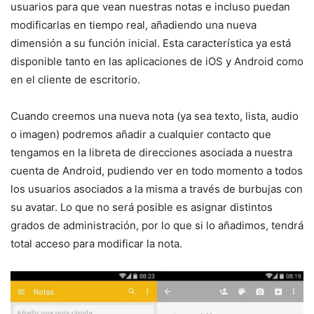
usuarios para que vean nuestras notas e incluso puedan
modificarlas en tiempo real, añadiendo una nueva
dimensión a su función inicial. Esta característica ya está
disponible tanto en las aplicaciones de iOS y Android como
en el cliente de escritorio.
Cuando creemos una nueva nota (ya sea texto, lista, audio
o imagen) podremos añadir a cualquier contacto que
tengamos en la libreta de direcciones asociada a nuestra
cuenta de Android, pudiendo ver en todo momento a todos
los usuarios asociados a la misma a través de burbujas con
su avatar. Lo que no será posible es asignar distintos
grados de administración, por lo que si lo añadimos, tendrá
total acceso para modificar la nota.