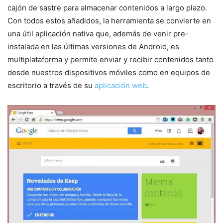
cajón de sastre para almacenar contenidos a largo plazo.
Con todos estos añadidos, la herramienta se convierte en
una útil aplicación nativa que, además de venir pre-
instalada en las últimas versiones de Android, es
multiplataforma y permite enviar y recibir contenidos tanto
desde nuestros dispositivos móviles como en equipos de
escritorio a través de su
aplicación web
.