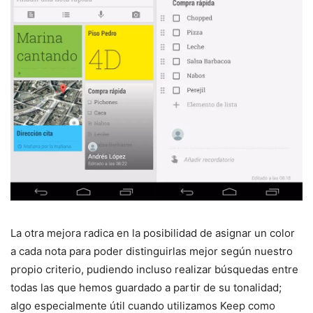
La otra mejora radica en la posibilidad de asignar un color
a cada nota para poder distinguirlas mejor según nuestro
propio criterio, pudiendo incluso realizar búsquedas entre
todas las que hemos guardado a partir de su tonalidad;
algo especialmente útil cuando utilizamos Keep como