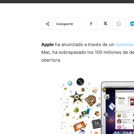
Compartir
Apple
ha anunciado a través de un
comunic
Mac, ha sobrepasado los 100 millones de d
obertura.