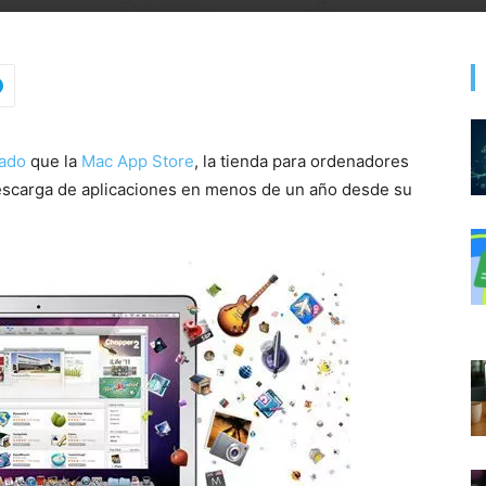
ado
que la
Mac App Store
, la tienda para ordenadores
escarga de aplicaciones en menos de un año desde su