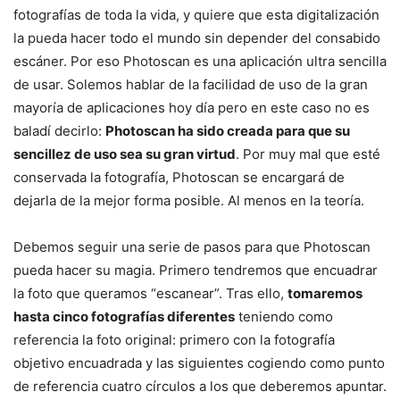
fotografías de toda la vida, y quiere que esta digitalización
la pueda hacer todo el mundo sin depender del consabido
escáner. Por eso Photoscan es una aplicación ultra sencilla
de usar. Solemos hablar de la facilidad de uso de la gran
mayoría de aplicaciones hoy día pero en este caso no es
baladí decirlo:
Photoscan ha sido creada para que su
sencillez de uso sea su gran virtud
. Por muy mal que esté
conservada la fotografía, Photoscan se encargará de
dejarla de la mejor forma posible. Al menos en la teoría.
Debemos seguir una serie de pasos para que Photoscan
pueda hacer su magia. Primero tendremos que encuadrar
la foto que queramos “escanear”. Tras ello,
tomaremos
hasta cinco fotografías diferentes
teniendo como
referencia la foto original: primero con la fotografía
objetivo encuadrada y las siguientes cogiendo como punto
de referencia cuatro círculos a los que deberemos apuntar.