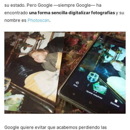
su estado. Pero Google —siempre Google— ha
encontrado
una forma sencilla digitalizar fotografías
y su
nombre es
Photoscan
.
Google quiere evitar que acabemos perdiendo las