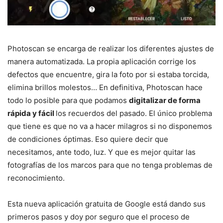
Photoscan se encarga de realizar los diferentes ajustes de
manera automatizada. La propia aplicación corrige los
defectos que encuentre, gira la foto por si estaba torcida,
elimina brillos molestos… En definitiva, Photoscan hace
todo lo posible para que podamos
digitalizar de forma
rápida y fácil
los recuerdos del pasado. El único problema
que tiene es que no va a hacer milagros si no disponemos
de condiciones óptimas. Eso quiere decir que
necesitamos, ante todo, luz. Y que es mejor quitar las
fotografías de los marcos para que no tenga problemas de
reconocimiento.
Esta nueva aplicación gratuita de Google está dando sus
primeros pasos y doy por seguro que el proceso de