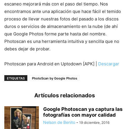
escaneo mejorará más con el paso del tiempo. Nos
encontramos ante una aplicación que hace fácil el temido
proceso de llevar nuestras fotos del pasado a los discos
duros o servicios de almacenamiento en la nube (de ahí
que Google Photos forme parte hasta del nombre.
Photoscan es una herramienta intuitiva y sencilla que no
debes dejar de probar.
Photoscan para Android en Uptodown [APK] |
Descargar
ETIQUETAS
PhotoScan by Google Photos
Artículos relacionados
Google Photoscan ya captura las
fotografías con mayor calidad
Nelson de Benito
-
19 diciembre, 2016