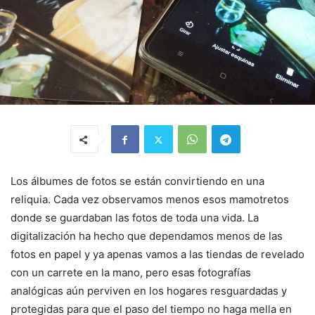
Los álbumes de fotos se están convirtiendo en una
reliquia. Cada vez observamos menos esos mamotretos
donde se guardaban las fotos de toda una vida. La
digitalización ha hecho que dependamos menos de las
fotos en papel y ya apenas vamos a las tiendas de revelado
con un carrete en la mano, pero esas fotografías
analógicas aún perviven en los hogares resguardadas y
protegidas para que el paso del tiempo no haga mella en