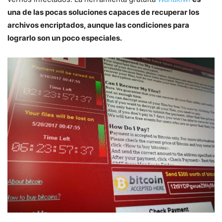
una de las pocas soluciones capaces de recuperar los
archivos encriptados, aunque las condiciones para
lograrlo son un poco especiales.