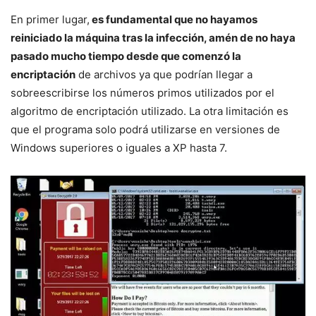
En primer lugar,
es fundamental que no hayamos
reiniciado la máquina tras la infección, amén de no haya
pasado mucho tiempo desde que comenzó la
encriptación
de archivos ya que podrían llegar a
sobreescribirse los números primos utilizados por el
algoritmo de encriptación utilizado. La otra limitación es
que el programa solo podrá utilizarse en versiones de
Windows superiores o iguales a XP hasta 7.