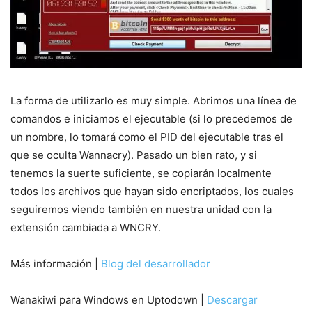
La forma de utilizarlo es muy simple. Abrimos una línea de
comandos e iniciamos el ejecutable (si lo precedemos de
un nombre, lo tomará como el PID del ejecutable tras el
que se oculta Wannacry). Pasado un bien rato, y si
tenemos la suerte suficiente, se copiarán localmente
todos los archivos que hayan sido encriptados, los cuales
seguiremos viendo también en nuestra unidad con la
extensión cambiada a WNCRY.
Más información |
Blog del desarrollador
Wanakiwi para Windows en Uptodown |
Descargar