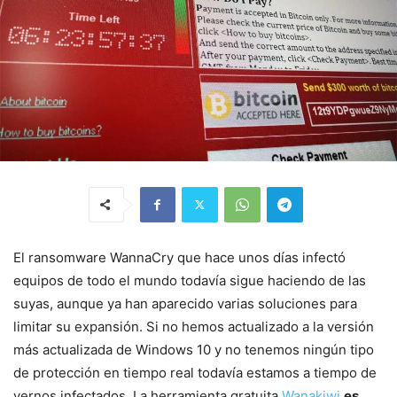
El ransomware WannaCry que hace unos días infectó
equipos de todo el mundo todavía sigue haciendo de las
suyas, aunque ya han aparecido varias soluciones para
limitar su expansión. Si no hemos actualizado a la versión
más actualizada de Windows 10 y no tenemos ningún tipo
de protección en tiempo real todavía estamos a tiempo de
vernos infectados. La herramienta gratuita
Wanakiwi
es