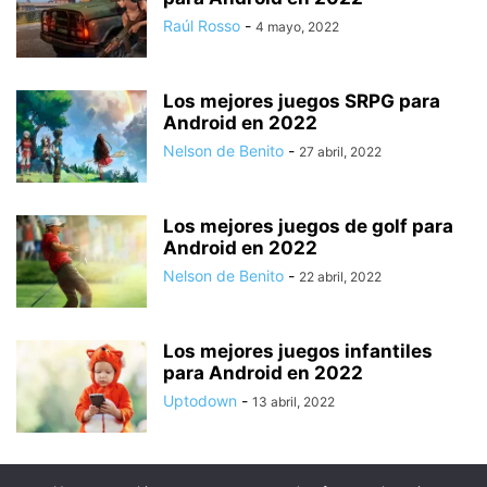
Raúl Rosso
-
4 mayo, 2022
Los mejores juegos SRPG para
Android en 2022
Nelson de Benito
-
27 abril, 2022
Los mejores juegos de golf para
Android en 2022
Nelson de Benito
-
22 abril, 2022
Los mejores juegos infantiles
para Android en 2022
Uptodown
-
13 abril, 2022