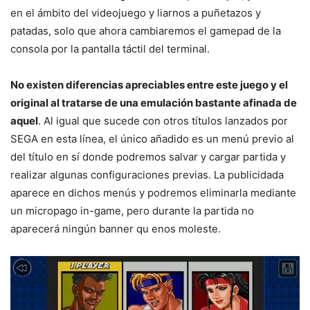
en el ámbito del videojuego y liarnos a puñetazos y
patadas, solo que ahora cambiaremos el gamepad de la
consola por la pantalla táctil del terminal.
No existen diferencias apreciables entre este juego y el
original al tratarse de una emulación bastante afinada de
aquel
. Al igual que sucede con otros títulos lanzados por
SEGA en esta línea, el único añadido es un menú previo al
del título en sí donde podremos salvar y cargar partida y
realizar algunas configuraciones previas. La publicidada
aparece en dichos menús y podremos eliminarla mediante
un micropago in-game, pero durante la partida no
aparecerá ningún banner qu enos moleste.