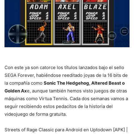
Con este ya son catorce los títulos lanzados bajo el sello
SEGA Forever, habiéndose reeditado joyas de la 16 bits de
la compañía como
Sonic The Hedgehog, Altered Beast o
Golden Ax
e, aunque también hemos visto juegos de otras
máquinas como Virtua Tennis. Cada dos semanas vamos a
seguir recibiendo estos pedacitos de la historia del
videojuego de forma gratuita.
Streets of Rage Classic para Android en Uptodown [APK] |