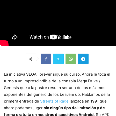
La iniciativa SEGA Forever sigue su curso. Ahora le toca el
turno a un imprescindible de la consola Mega Drive /
Genesis que a la postre resulta ser uno de los máximos
exponentes del género de los beat’em up. Hablamos de la
primera entrega de
Streets of Rage
lanzada en 1991 que
ahora podemos jugar
sin ningún tipo de limitación y de
forma gratuita en nuestros dispositivos Android
. Su APK