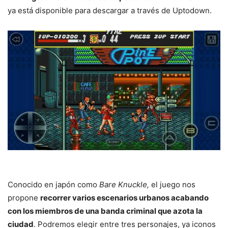
ya está disponible para descargar a través de Uptodown.
Conocido en japón como
Bare Knuckle,
el juego nos
propone
recorrer varios escenarios urbanos acabando
con los miembros de una banda criminal que azota la
ciudad
. Podremos elegir entre tres personajes, ya iconos