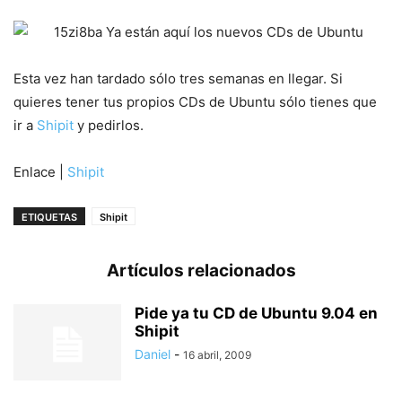
Esta vez han tardado sólo tres semanas en llegar. Si
quieres tener tus propios CDs de Ubuntu sólo tienes que
ir a
Shipit
y pedirlos.
Enlace |
Shipit
ETIQUETAS
Shipit
Artículos relacionados
Pide ya tu CD de Ubuntu 9.04 en
Shipit
Daniel
-
16 abril, 2009